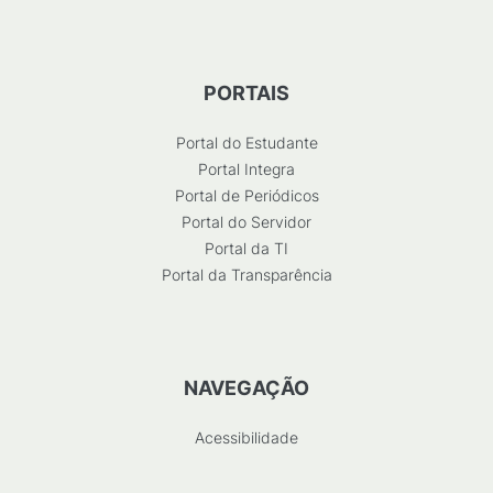
PORTAIS
Portal do Estudante
Portal Integra
Portal de Periódicos
Portal do Servidor
Portal da TI
Portal da Transparência
NAVEGAÇÃO
Acessibilidade