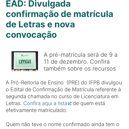
EAD: Divulgada
confirmação de matrícula
de Letras e nova
convocação
A pré-matrícula será de 9 a
11 de dezembro. Confira
também sobre os recursos
A Pró-Reitoria de Ensino (PRE) do IFPB divulgou
o Edital de Confirmação de Matrícula referente à
segunda chamada no curso de Licenciatura em
Letras.
Confira aqui a lista
de quem está
efetivamente matriculado.
Quem não teve o nome confirmado ainda tem o