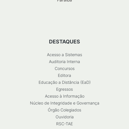
DESTAQUES
Acesso a Sistemas
Auditoria Interna
Concursos
Editora
Educação a Distância (EaD)
Egressos
Acesso à Informação
Núcleo de Integridade e Governança
Órgão Colegiados
Ouvidoria
RSC-TAE