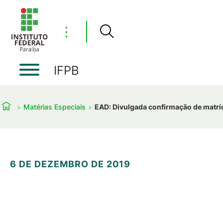
⋮
IFPB
Matérias Especiais
EAD: Divulgada confirmação de matrí
6 DE DEZEMBRO DE 2019