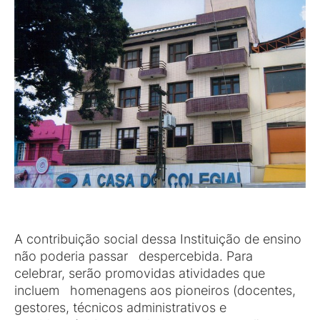
A contribuição social dessa Instituição de ensino
não poderia passar despercebida. Para
celebrar, serão promovidas atividades que
incluem homenagens aos pioneiros (docentes,
gestores, técnicos administrativos e