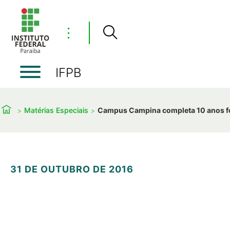
⋮
IFPB
Matérias Especiais
Campus Campina completa 10 anos f
31 DE OUTUBRO DE 2016