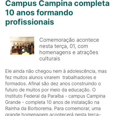
Campus Campina completa
10 anos formando
profissionais
Comemoração acontece
nesta terça, 01, com
homenagens e atrações
culturais
Ele ainda não chegou nem à adolescência, mas
fez muitos alunos virarem trabalhadores e
formados. Afinal são dez anos construindo o
futuro de muitos por meio da educação. O
Instituto Federal da Paraíba - campus Campina
Grande - completa 10 anos de instalação na
Rainha da Borborema. Para comemorar, uma
grande homenagem acontecerá nesta terça-