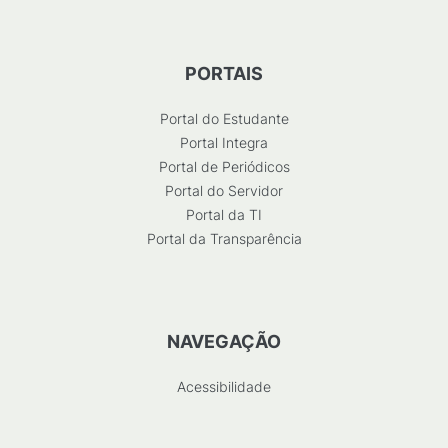
PORTAIS
Portal do Estudante
Portal Integra
Portal de Periódicos
Portal do Servidor
Portal da TI
Portal da Transparência
NAVEGAÇÃO
Acessibilidade