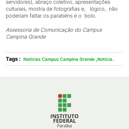
servidores), abraço coletivo, apresentações
culturais, mostra de fotografias e, lógico, não
poderiam faltar os parabéns e o bolo.
Assessoria de Comunicação do Campus
Campina Grande
Tags :
,
.
Notícias Campus Campina Grande
Notícia