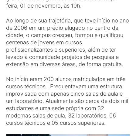
feira, 01 de novembro, às 10h.
Ao longo de sua trajetória, que teve início no ano
de 2006 em um prédio alugado no centro da
cidade, o campus cresceu, formou e qualificou
centenas de jovens em cursos
profissionalizantes e superiores, além de ter
levado à comunidade projetos de pesquisa e
extensão em diversas áreas, de forma gratuita.
No início eram 200 alunos matriculados em três
cursos técnicos. Frequentavam uma estrutura
improvisada com apenas cinco salas de aula e
um laboratório. Atualmente são cerca de dois mil
estudantes e uma sede própria com 32
modernas salas de aula, 32 laboratórios, 06
cursos técnicos e 05 cursos superiores.