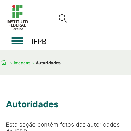
⋮
IFPB
Imagens
Autoridades
Autoridades
Esta seção contém fotos das autoridades