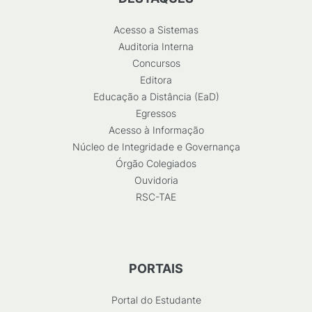
Acesso a Sistemas
Auditoria Interna
Concursos
Editora
Educação a Distância (EaD)
Egressos
Acesso à Informação
Núcleo de Integridade e Governança
Órgão Colegiados
Ouvidoria
RSC-TAE
PORTAIS
Portal do Estudante