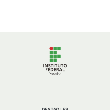
DESTAQUES