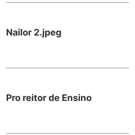
Nailor 2.jpeg
Pro reitor de Ensino