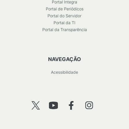
Portal Integra
Portal de Periódicos
Portal do Servidor
Portal da TI
Portal da Transparência
NAVEGAÇÃO
Acessibilidade