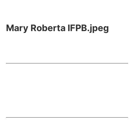
Mary Roberta IFPB.jpeg