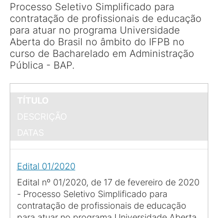
Processo Seletivo Simplificado para
contratação de profissionais de educação
para atuar no programa Universidade
Aberta do Brasil no âmbito do IFPB no
curso de Bacharelado em Administração
Pública - BAP.
TÍTULO
DESCRIÇÃO
DATAS
Edital 01/2020
Edital nº 01/2020, de 17 de fevereiro de 2020
- Processo Seletivo Simplificado para
contratação de profissionais de educação
para atuar no programa Universidade Aberta