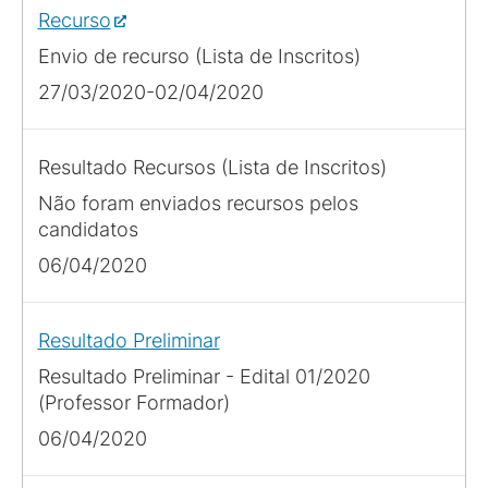
Recurso
Envio de recurso (Lista de Inscritos)
27/03/2020-02/04/2020
Resultado Recursos (Lista de Inscritos)
Não foram enviados recursos pelos
candidatos
06/04/2020
Resultado Preliminar
Resultado Preliminar - Edital 01/2020
(Professor Formador)
06/04/2020