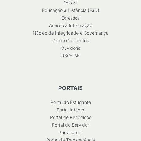
Editora
Educação a Distância (EaD)
Egressos
Acesso à Informação
Núcleo de Integridade e Governança
Órgão Colegiados
Ouvidoria
RSC-TAE
PORTAIS
Portal do Estudante
Portal Integra
Portal de Periódicos
Portal do Servidor
Portal da TI
Portal da Transparência