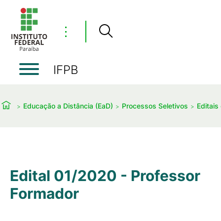
⋮
IFPB
Educação a Distância (EaD)
Processos Seletivos
Editais
Edital 01/2020 - Professor
Formador