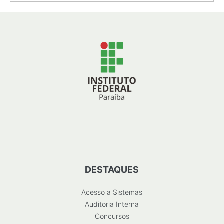
DESTAQUES
Acesso a Sistemas
Auditoria Interna
Concursos