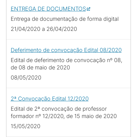
ENTREGA DE DOCUMENTOS
Entrega de documentação de forma digital
21/04/2020 a 26/04/2020
Deferimento de convocação Edital 08/2020
Edital de deferimento de convocação nº 08,
de 08 de maio de 2020
08/05/2020
2ª Convocação Edital 12/2020
Edital de 2ª convocação de professor
formador nº 12/2020, de 15 maio de 2020
15/05/2020