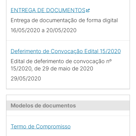
ENTREGA DE DOCUMENTOS
Entrega de documentação de forma digital
16/05/2020 a 20/05/2020
Deferimento de Convocação Edital 15/2020
Edital de deferimento de convocação nº
15/2020, de 29 de maio de 2020
29/05/2020
Modelos de documentos
Termo de Compromisso