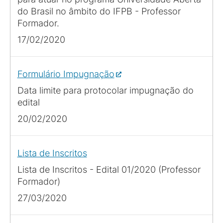
do Brasil no âmbito do IFPB - Professor
Formador.
17/02/2020
Formulário Impugnação
Data limite para protocolar impugnação do
edital
20/02/2020
Lista de Inscritos
Lista de Inscritos - Edital 01/2020 (Professor
Formador)
27/03/2020