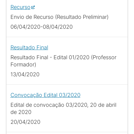
Recurso
Envio de Recurso (Resultado Preliminar)
06/04/2020-08/04/2020
Resultado Final
Resultado Final - Edital 01/2020 (Professor
Formador)
13/04/2020
Convocação Edital 03/2020
Edital de convocação 03/2020, 20 de abril
de 2020
20/04/2020