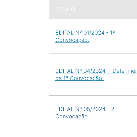
TÍTULO
EDITAL Nº 01/2024 -
1ª
Convocação.
EDITAL Nº 04/2024 - Deferime
da 1ª Convocação.
EDITAL Nº 05/2024 - 2ª
Convocação.