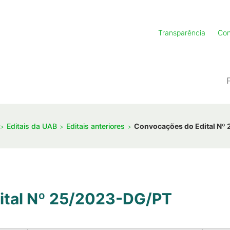
Transparência
Con
Editais da UAB
Editais anteriores
Convocações do Edital Nº
ital Nº 25/2023-DG/PT