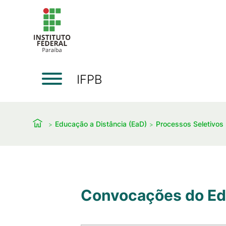
IFPB
Educação a Distância (EaD)
Processos Seletivos
Convocações do Ed