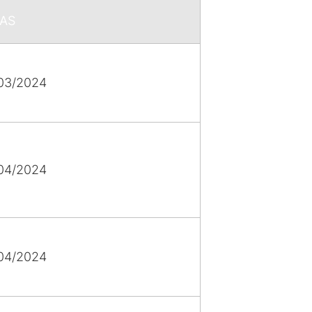
AS
03/2024
04/2024
04/2024