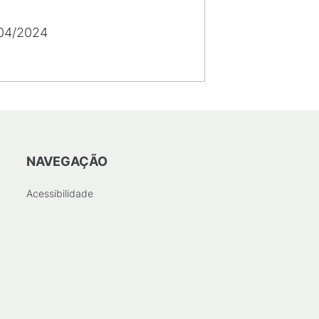
04/2024
NAVEGAÇÃO
Acessibilidade