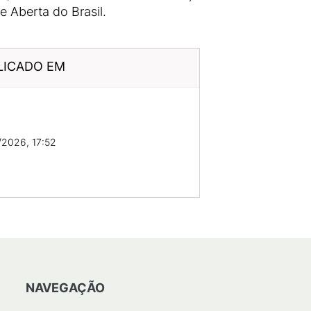
 Aberta do Brasil.
LICADO EM
2026, 17:52
NAVEGAÇÃO