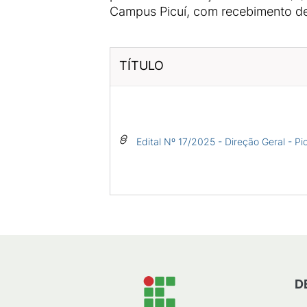
Campus Picuí, com recebimento de 
TÍTULO
Edital Nº 17/2025 - Direção Geral - Pi
D