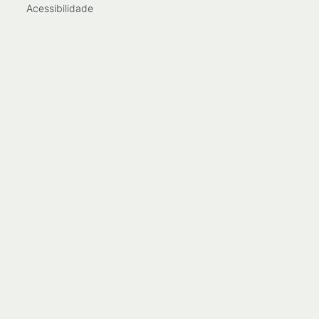
Acessibilidade