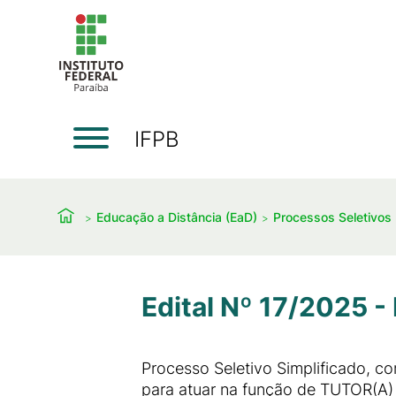
IFPB
Educação a Distância (EaD)
Processos Seletivos
Edital Nº 17/2025 - 
Processo Seletivo Simplificado, co
para atuar na função de TUTOR(A) 