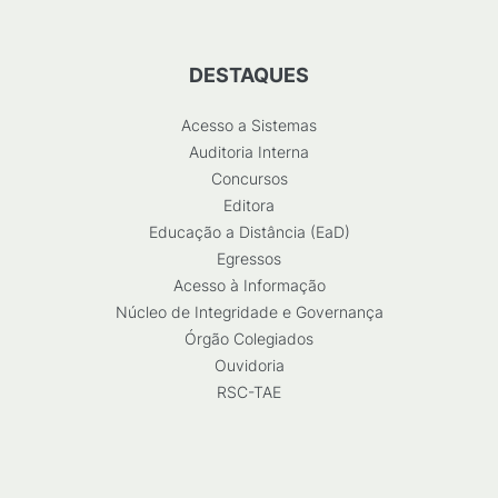
DESTAQUES
Acesso a Sistemas
Auditoria Interna
Concursos
Editora
Educação a Distância (EaD)
Egressos
Acesso à Informação
Núcleo de Integridade e Governança
Órgão Colegiados
Ouvidoria
RSC-TAE