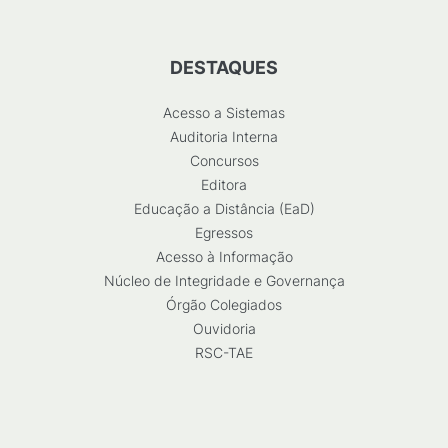
DESTAQUES
Acesso a Sistemas
Auditoria Interna
Concursos
Editora
Educação a Distância (EaD)
Egressos
Acesso à Informação
Núcleo de Integridade e Governança
Órgão Colegiados
Ouvidoria
RSC-TAE