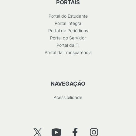
PORTAIS
Portal do Estudante
Portal Integra
Portal de Periódicos
Portal do Servidor
Portal da TI
Portal da Transparência
NAVEGAÇÃO
Acessibilidade