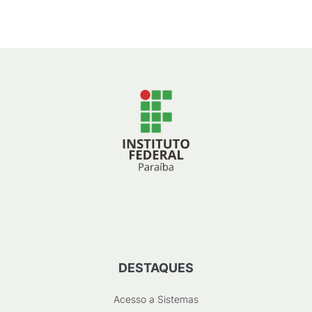
DESTAQUES
Acesso a Sistemas