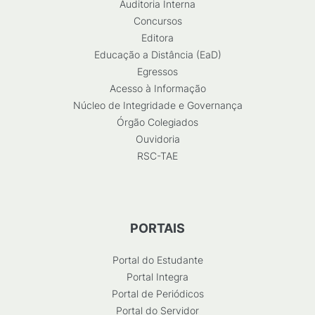
Auditoria Interna
Concursos
Editora
Educação a Distância (EaD)
Egressos
Acesso à Informação
Núcleo de Integridade e Governança
Órgão Colegiados
Ouvidoria
RSC-TAE
PORTAIS
Portal do Estudante
Portal Integra
Portal de Periódicos
Portal do Servidor