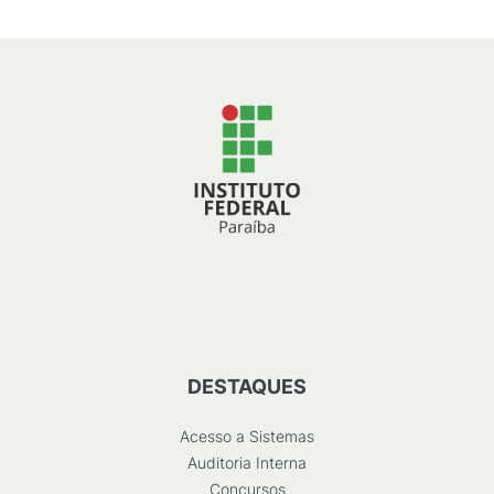
DESTAQUES
Acesso a Sistemas
Auditoria Interna
Concursos