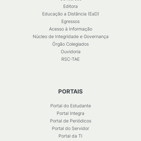
Editora
Educação a Distância (EaD)
Egressos
Acesso à Informação
Núcleo de Integridade e Governança
Órgão Colegiados
Ouvidoria
RSC-TAE
PORTAIS
Portal do Estudante
Portal Integra
Portal de Periódicos
Portal do Servidor
Portal da TI