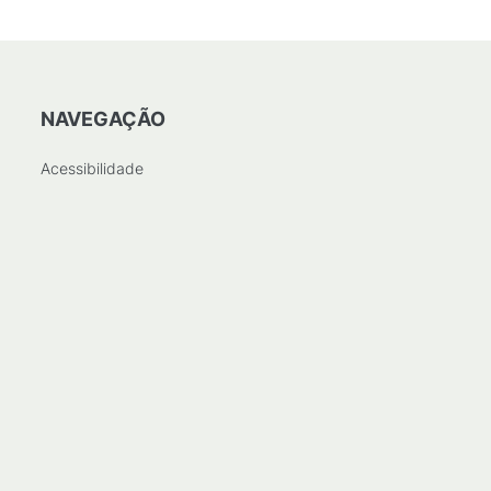
NAVEGAÇÃO
Acessibilidade