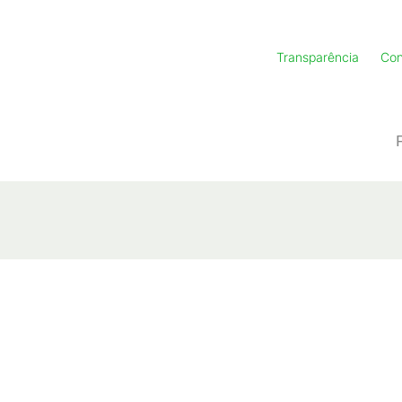
Transparência
Con