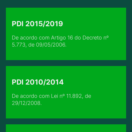
PDI 2015/2019
De acordo com Artigo 16 do Decreto nº
5.773, de 09/05/2006.
PDI 2010/2014
De acordo com Lei nº 11.892, de
29/12/2008.