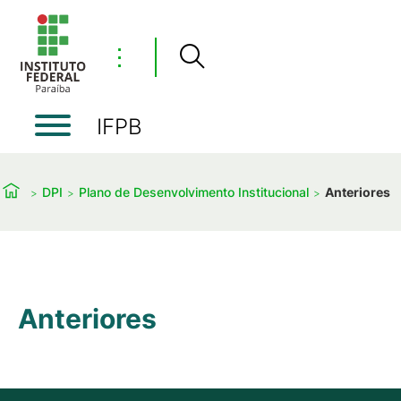
⋮
IFPB
DPI
Plano de Desenvolvimento Institucional
Anteriores
Anteriores