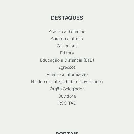
DESTAQUES
Acesso a Sistemas
Auditoria Interna
Concursos
Editora
Educação a Distância (EaD)
Egressos
Acesso à Informação
Núcleo de Integridade e Governança
Órgão Colegiados
Ouvidoria
RSC-TAE
PORTAIS