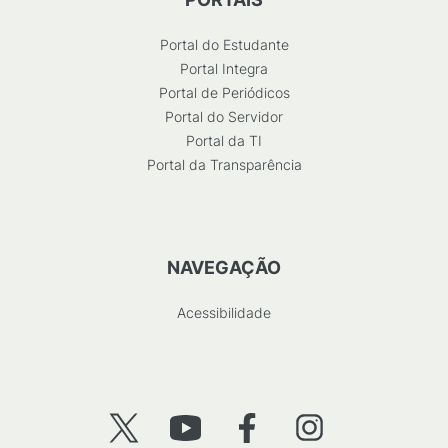
Portal do Estudante
Portal Integra
Portal de Periódicos
Portal do Servidor
Portal da TI
Portal da Transparência
NAVEGAÇÃO
Acessibilidade