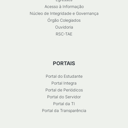
Acesso à Informação
Núcleo de Integridade e Governança
Órgão Colegiados
Ouvidoria
RSC-TAE
PORTAIS
Portal do Estudante
Portal Integra
Portal de Periódicos
Portal do Servidor
Portal da TI
Portal da Transparência