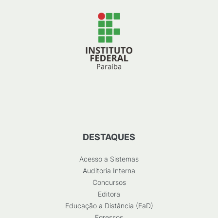
DESTAQUES
Acesso a Sistemas
Auditoria Interna
Concursos
Editora
Educação a Distância (EaD)
Egressos