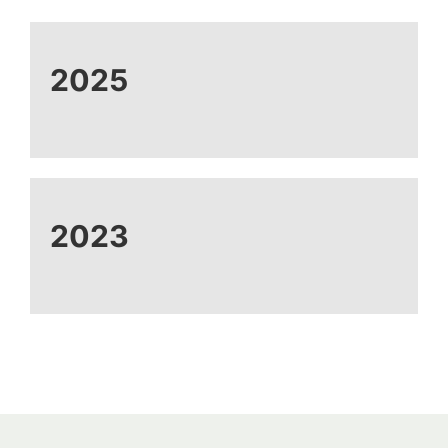
2025
2023