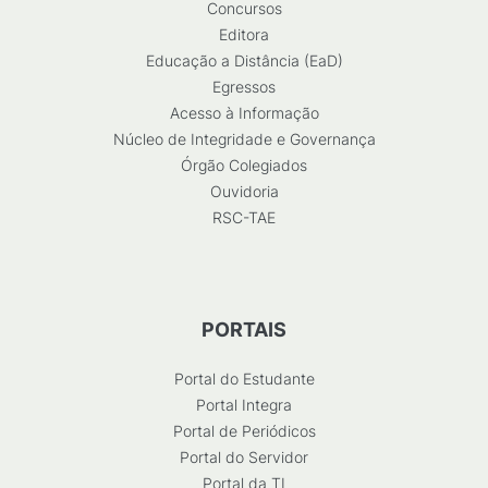
Concursos
Editora
Educação a Distância (EaD)
Egressos
Acesso à Informação
Núcleo de Integridade e Governança
Órgão Colegiados
Ouvidoria
RSC-TAE
PORTAIS
Portal do Estudante
Portal Integra
Portal de Periódicos
Portal do Servidor
Portal da TI