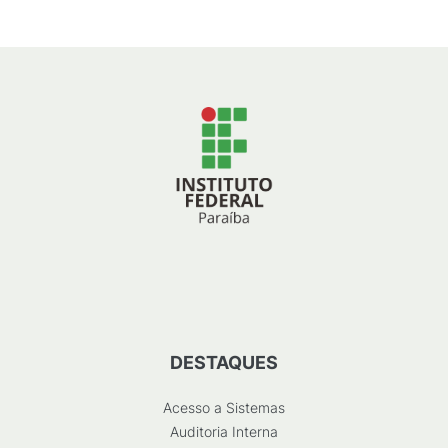
DESTAQUES
Acesso a Sistemas
Auditoria Interna