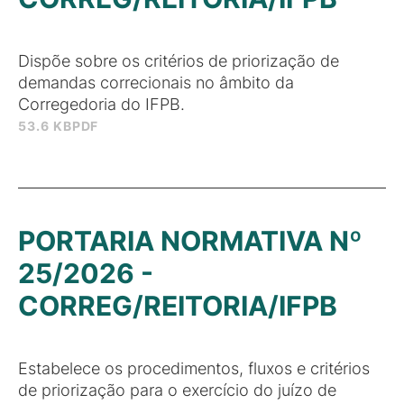
Dispõe sobre os critérios de priorização de
demandas correcionais no âmbito da
Corregedoria do IFPB.
53.6 KB
PDF
PORTARIA NORMATIVA Nº
25/2026 -
CORREG/REITORIA/IFPB
Estabelece os procedimentos, fluxos e critérios
de priorização para o exercício do juízo de