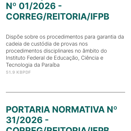
Nº 01/2026 -
CORREG/REITORIA/IFPB
Dispõe sobre os procedimentos para garantia da
cadeia de custódia de provas nos
procedimentos disciplinares no âmbito do
Instituto Federal de Educação, Ciência e
Tecnologia da Paraíba
51.9 KB
PDF
PORTARIA NORMATIVA Nº
31/2026 -
CORREG/REITORIA/IFPB