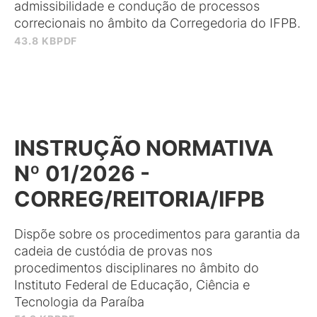
admissibilidade e condução de processos
correcionais no âmbito da Corregedoria do IFPB.
43.8 KB
PDF
INSTRUÇÃO NORMATIVA
Nº 01/2026 -
CORREG/REITORIA/IFPB
Dispõe sobre os procedimentos para garantia da
cadeia de custódia de provas nos
procedimentos disciplinares no âmbito do
Instituto Federal de Educação, Ciência e
Tecnologia da Paraíba