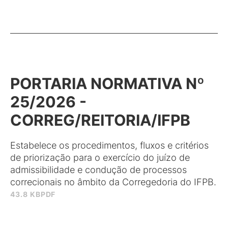
PORTARIA NORMATIVA Nº
25/2026 -
CORREG/REITORIA/IFPB
Estabelece os procedimentos, fluxos e critérios
de priorização para o exercício do juízo de
admissibilidade e condução de processos
correcionais no âmbito da Corregedoria do IFPB.
43.8 KB
PDF