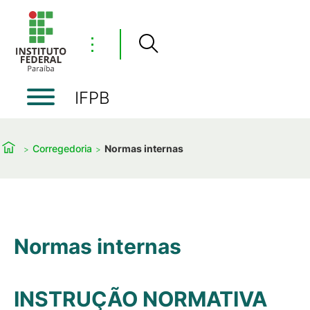
⋮
IFPB
Corregedoria
Normas internas
Normas internas
INSTRUÇÃO NORMATIVA