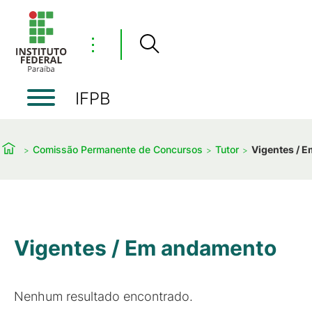
⋮
IFPB
Comissão Permanente de Concursos
Tutor
Vigentes / 
Vigentes / Em andamento
Nenhum resultado encontrado.