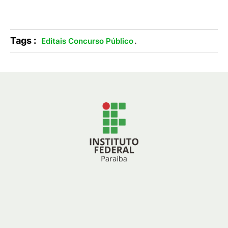
Tags :
.
Editais Concurso Público