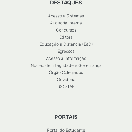
DESTAQUES
Acesso a Sistemas
Auditoria Interna
Concursos
Editora
Educação a Distância (EaD)
Egressos
Acesso à Informação
Núcleo de Integridade e Governança
Órgão Colegiados
Ouvidoria
RSC-TAE
PORTAIS
Portal do Estudante