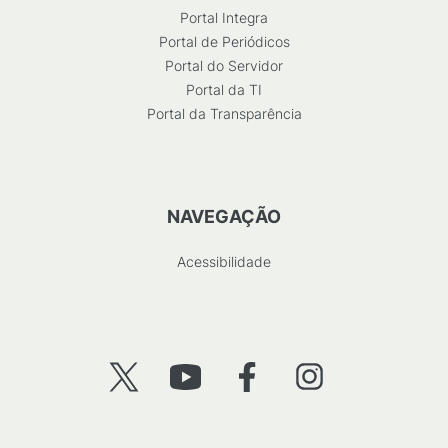
Portal Integra
Portal de Periódicos
Portal do Servidor
Portal da TI
Portal da Transparência
NAVEGAÇÃO
Acessibilidade