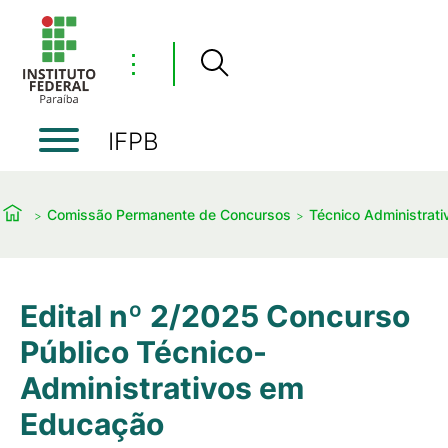
⋮
IFPB
Comissão Permanente de Concursos
Técnico Administrati
Edital nº 2/2025 Concurso
Público Técnico-
Administrativos em
Educação