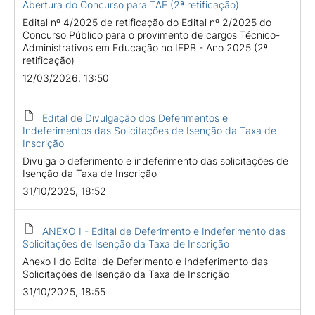
Abertura do Concurso para TAE (2ª retificação)
Edital nº 4/2025 de retificação do Edital nº 2/2025 do
Concurso Público para o provimento de cargos Técnico-
Administrativos em Educação no IFPB - Ano 2025 (2ª
retificação)
12/03/2026, 13:50
Edital de Divulgação dos Deferimentos e
Indeferimentos das Solicitações de Isenção da Taxa de
Inscrição
Divulga o deferimento e indeferimento das solicitações de
Isenção da Taxa de Inscrição
31/10/2025, 18:52
ANEXO I - Edital de Deferimento e Indeferimento das
Solicitações de Isenção da Taxa de Inscrição
Anexo I do Edital de Deferimento e Indeferimento das
Solicitações de Isenção da Taxa de Inscrição
31/10/2025, 18:55