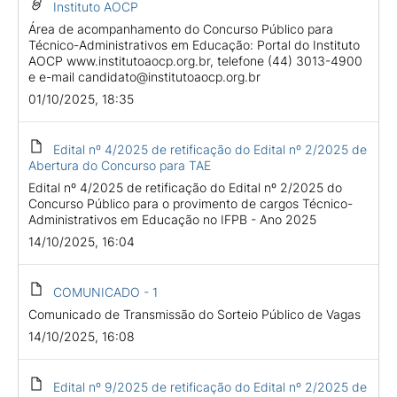
Instituto AOCP
Área de acompanhamento do Concurso Público para
Técnico-Administrativos em Educação: Portal do Instituto
AOCP www.institutoaocp.org.br, telefone (44) 3013-4900
e e-mail candidato@institutoaocp.org.br
01/10/2025, 18:35
Edital nº 4/2025 de retificação do Edital nº 2/2025 de
Abertura do Concurso para TAE
Edital nº 4/2025 de retificação do Edital nº 2/2025 do
Concurso Público para o provimento de cargos Técnico-
Administrativos em Educação no IFPB - Ano 2025
14/10/2025, 16:04
COMUNICADO - 1
Comunicado de Transmissão do Sorteio Público de Vagas
14/10/2025, 16:08
Edital nº 9/2025 de retificação do Edital nº 2/2025 de