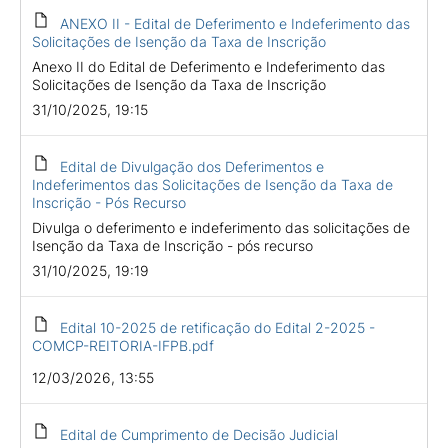
ANEXO II - Edital de Deferimento e Indeferimento das
Solicitações de Isenção da Taxa de Inscrição
Anexo II do Edital de Deferimento e Indeferimento das
Solicitações de Isenção da Taxa de Inscrição
31/10/2025, 19:15
Edital de Divulgação dos Deferimentos e
Indeferimentos das Solicitações de Isenção da Taxa de
Inscrição - Pós Recurso
Divulga o deferimento e indeferimento das solicitações de
Isenção da Taxa de Inscrição - pós recurso
31/10/2025, 19:19
Edital 10-2025 de retificação do Edital 2-2025 -
COMCP-REITORIA-IFPB.pdf
12/03/2026, 13:55
Edital de Cumprimento de Decisão Judicial