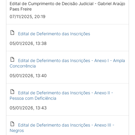
Edital de Cumprimento de Decisão Judicial - Gabriel Araújo
Paes Freire
07/11/2025, 20:19
Edital de Deferimento das Inscrições
05/01/2026, 13:38
Edital de Deferimento das Inscrições - Anexo I - Ampla
Concorrência
05/01/2026, 13:40
Edital de Deferimento das Inscrições - Anexo II -
Pessoa com Deficiência
05/01/2026, 13:43
Edital de Deferimento das Inscrições - Anexo III -
Negros