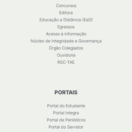
Concursos
Editora
Educação a Distância (EaD)
Egressos
Acesso à Informação
Núcleo de Integridade e Governança
Órgão Colegiados
Ouvidoria
RSC-TAE
PORTAIS
Portal do Estudante
Portal Integra
Portal de Periódicos
Portal do Servidor