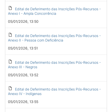
Edital de Deferimento das Inscrições Pós-Recursos -
Anexo I - Ampla Concorrência
05/01/2026, 13:50
Edital de Deferimento das Inscrições Pós-Recursos -
Anexo II - Pessoa com Deficiência
05/01/2026, 13:51
Edital de Deferimento das Inscrições Pós-Recursos -
Anexo III - Negros
05/01/2026, 13:52
Edital de Deferimento das Inscrições Pós-Recursos -
Anexo IV - Indígenas
05/01/2026, 13:55