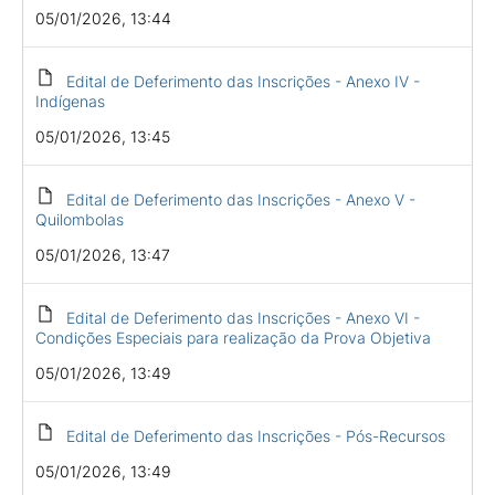
05/01/2026, 13:44
Edital de Deferimento das Inscrições - Anexo IV -
Indígenas
05/01/2026, 13:45
Edital de Deferimento das Inscrições - Anexo V -
Quilombolas
05/01/2026, 13:47
Edital de Deferimento das Inscrições - Anexo VI -
Condições Especiais para realização da Prova Objetiva
05/01/2026, 13:49
Edital de Deferimento das Inscrições - Pós-Recursos
05/01/2026, 13:49