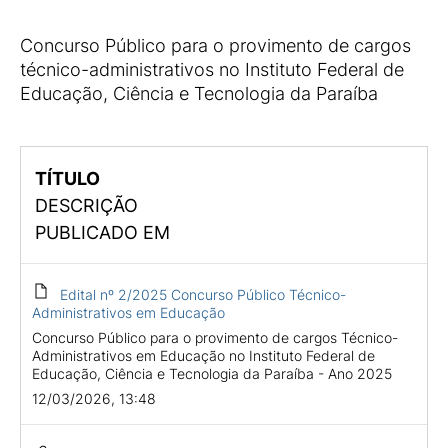
Concurso Público para o provimento de cargos
técnico-administrativos no Instituto Federal de
Educação, Ciência e Tecnologia da Paraíba
TÍTULO
DESCRIÇÃO
PUBLICADO EM
Edital nº 2/2025 Concurso Público Técnico-
Administrativos em Educação
Concurso Público para o provimento de cargos Técnico-
Administrativos em Educação no Instituto Federal de
Educação, Ciência e Tecnologia da Paraíba - Ano 2025
12/03/2026, 13:48