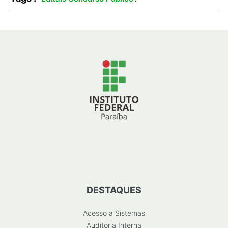
DESTAQUES
Acesso a Sistemas
Auditoria Interna