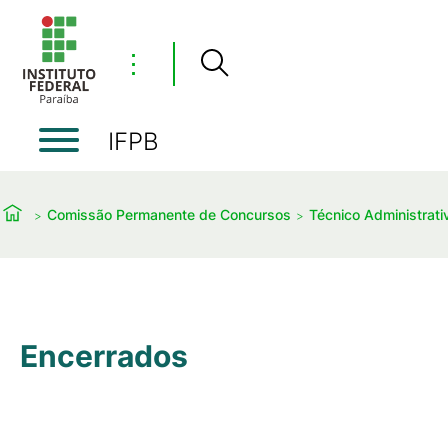
⋮
IFPB
Comissão Permanente de Concursos
Técnico Administrati
Encerrados