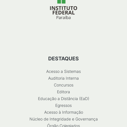
DESTAQUES
Acesso a Sistemas
Auditoria Interna
Concursos
Editora
Educação a Distância (EaD)
Egressos
Acesso à Informação
Núcleo de Integridade e Governança
Órgão Colegiados