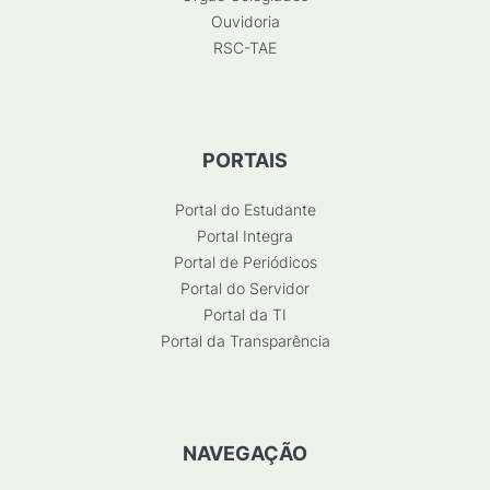
Ouvidoria
RSC-TAE
PORTAIS
Portal do Estudante
Portal Integra
Portal de Periódicos
Portal do Servidor
Portal da TI
Portal da Transparência
NAVEGAÇÃO