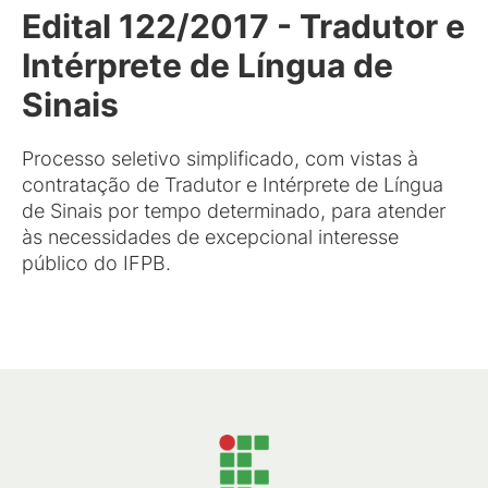
Edital 122/2017 - Tradutor e
Intérprete de Língua de
Sinais
Processo seletivo simplificado, com vistas à
contratação de Tradutor e Intérprete de Língua
de Sinais por tempo determinado, para atender
às necessidades de excepcional interesse
público do IFPB.