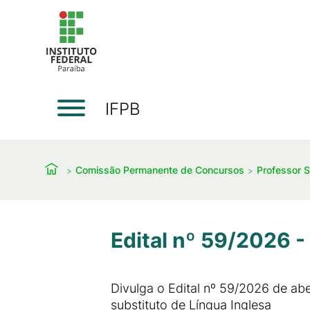
IFPB
Comissão Permanente de Concursos
Professor S
Edital nº 59/2026 -
Divulga o Edital nº 59/2026 de abe
substituto de Língua Inglesa