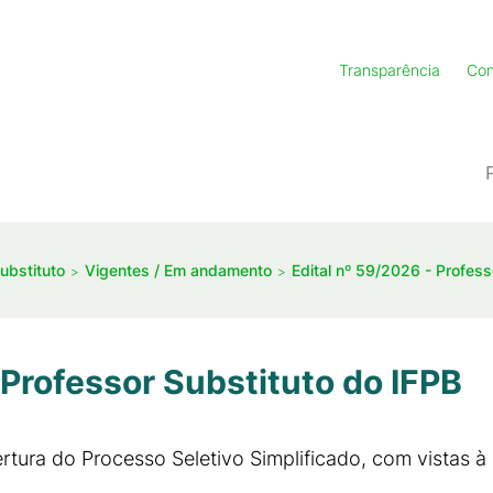
Transparência
Con
ubstituto
Vigentes / Em andamento
Edital nº 59/2026 - Profess
 Professor Substituto do IFPB
rtura do Processo Seletivo Simplificado, com vistas à