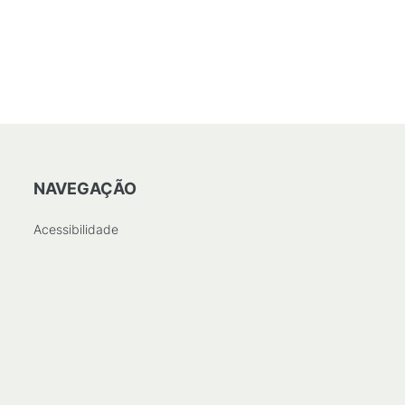
NAVEGAÇÃO
Acessibilidade