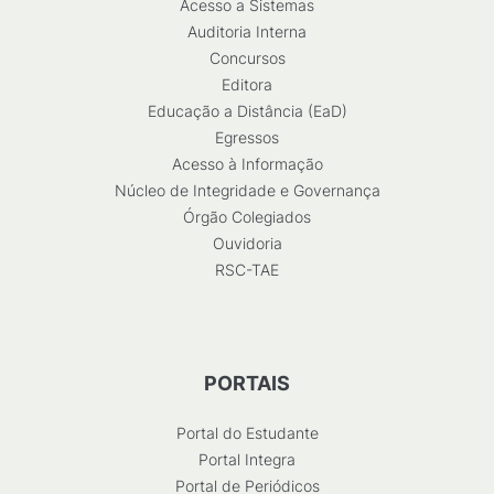
Acesso a Sistemas
Auditoria Interna
Concursos
Editora
Educação a Distância (EaD)
Egressos
Acesso à Informação
Núcleo de Integridade e Governança
Órgão Colegiados
Ouvidoria
RSC-TAE
PORTAIS
Portal do Estudante
Portal Integra
Portal de Periódicos