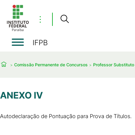
⋮
IFPB
Comissão Permanente de Concursos
Professor Substituto
ANEXO IV
Autodeclaração de Pontuação para Prova de Títulos.