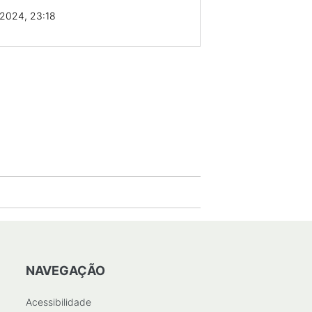
2024, 23:18
NAVEGAÇÃO
Acessibilidade