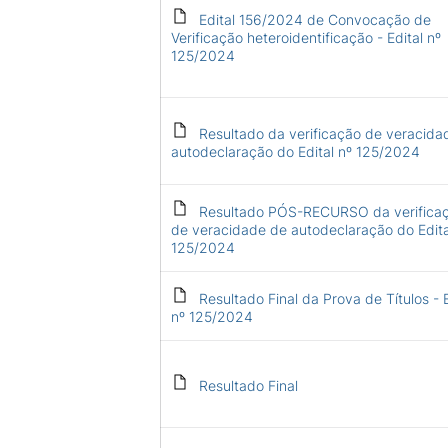
Edital 156/2024 de Convocação de
Verificação heteroidentificação - Edital nº
125/2024
Resultado da verificação de veracida
autodeclaração do Edital nº 125/2024
Resultado PÓS-RECURSO da verifica
de veracidade de autodeclaração do Edita
125/2024
Resultado Final da Prova de Títulos - E
nº 125/2024
Resultado Final