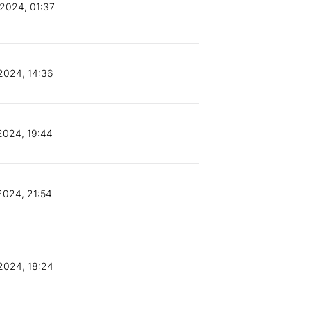
2024, 01:37
2024, 14:36
2024, 19:44
2024, 21:54
2024, 18:24