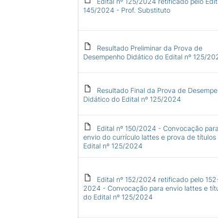
Edital nº 125/2024 retificado pelo Edit
145/2024 - Prof. Substituto
Resultado Preliminar da Prova de
Desempenho Didático do Edital nº 125/20
Resultado Final da Prova de Desemp
Didático do Edital nº 125/2024
Edital nº 150/2024 - Convocação par
envio do currículo lattes e prova de títulos
Edital nº 125/2024
Edital nº 152/2024 retificado pelo 152
2024 - Convocação para envio lattes e tít
do Edital nº 125/2024