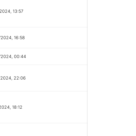
2024, 13:57
/2024, 16:58
/2024, 00:44
/2024, 22:06
2024, 18:12