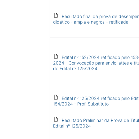
Resultado final da prova de desempe
didático - ampla e negros – retificada
Edital nº 152/2024 retificado pelo 153
2024 - Convocação para envio lattes e tít
do Edital nº 125/2024
Edital nº 125/2024 retificado pelo Edit
154/2024 - Prof. Substituto
Resultado Preliminar da Prova de Títul
Edital nº 125/2024