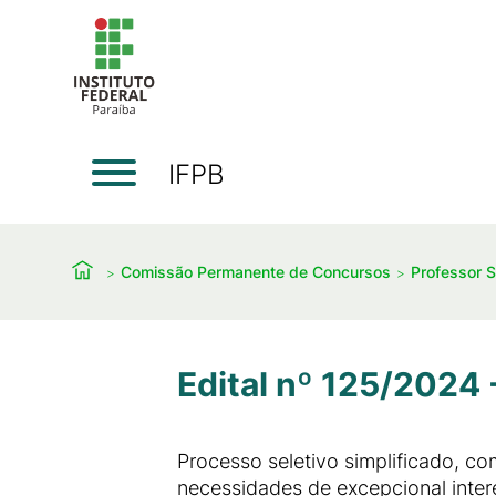
IFPB
Comissão Permanente de Concursos
Professor S
Edital nº 125/2024 
Processo seletivo simplificado, co
necessidades de excepcional inte