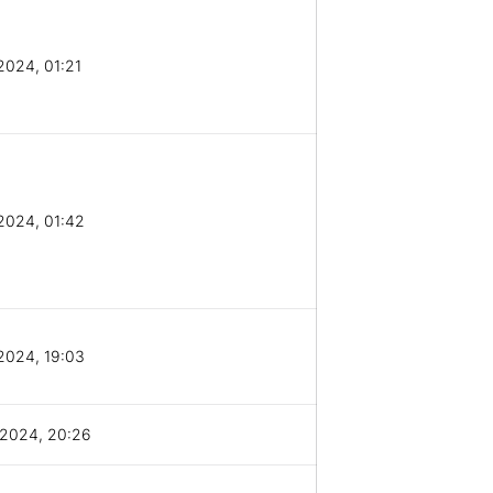
2024, 01:21
2024, 01:42
2024, 19:03
/2024, 20:26