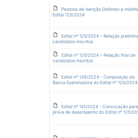
Pedidos de Isenção Deferido e Indefer
Edital 125/2024
Edital nº 125/2024 – Relação prelimin
candidatos inscritos
Edital nº 125/2024 – Relação final de
candidatos inscritos
Edital nº 139/2024 - Composição da
Banca Examinadora do Edital n° 125/2024
Edital nº 141/2024 - Convocação para
prova de desempenho do Edital nº 125/2