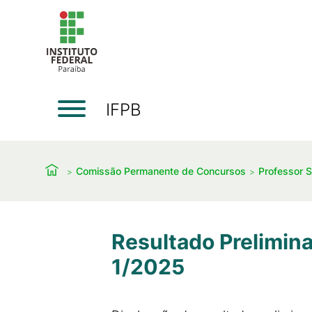
IFPB
Comissão Permanente de Concursos
Professor S
Resultado Prelimina
1/2025