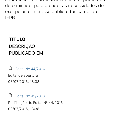
determinado, para atender às necessidades de
excepcional interesse público dos campi do
IFPB.
TÍTULO
DESCRIÇÃO
PUBLICADO EM
Edital Nº 44/2016
Edital de abertura
03/07/2016, 18:38
Edital Nº 45/2016
Retificação do Edital Nº 44/2016
03/07/2016, 18:38