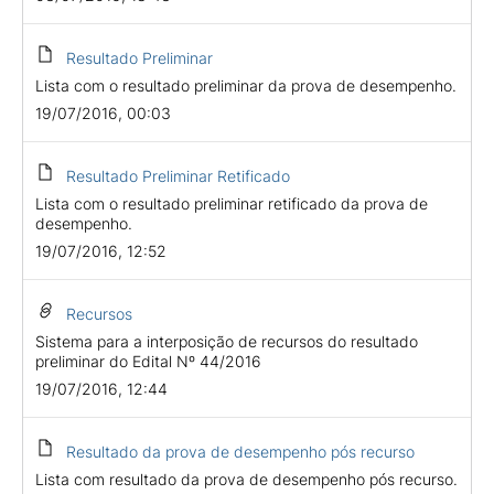
Resultado Preliminar
Lista com o resultado preliminar da prova de desempenho.
19/07/2016, 00:03
Resultado Preliminar Retificado
Lista com o resultado preliminar retificado da prova de
desempenho.
19/07/2016, 12:52
Recursos
Sistema para a interposição de recursos do resultado
preliminar do Edital Nº 44/2016
19/07/2016, 12:44
Resultado da prova de desempenho pós recurso
Lista com resultado da prova de desempenho pós recurso.