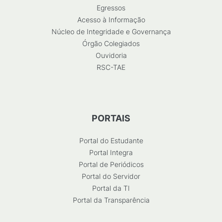
Egressos
Acesso à Informação
Núcleo de Integridade e Governança
Órgão Colegiados
Ouvidoria
RSC-TAE
PORTAIS
Portal do Estudante
Portal Integra
Portal de Periódicos
Portal do Servidor
Portal da TI
Portal da Transparência