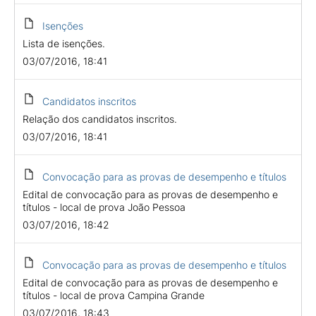
Isenções
Lista de isenções.
03/07/2016, 18:41
Candidatos inscritos
Relação dos candidatos inscritos.
03/07/2016, 18:41
Convocação para as provas de desempenho e títulos
Edital de convocação para as provas de desempenho e
títulos - local de prova João Pessoa
03/07/2016, 18:42
Convocação para as provas de desempenho e títulos
Edital de convocação para as provas de desempenho e
títulos - local de prova Campina Grande
03/07/2016, 18:43