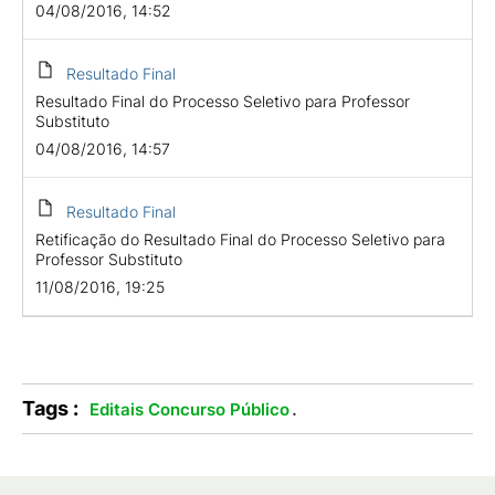
04/08/2016, 14:52
Resultado Final
Resultado Final do Processo Seletivo para Professor
Substituto
04/08/2016, 14:57
Resultado Final
Retificação do Resultado Final do Processo Seletivo para
Professor Substituto
11/08/2016, 19:25
Tags :
.
Editais Concurso Público