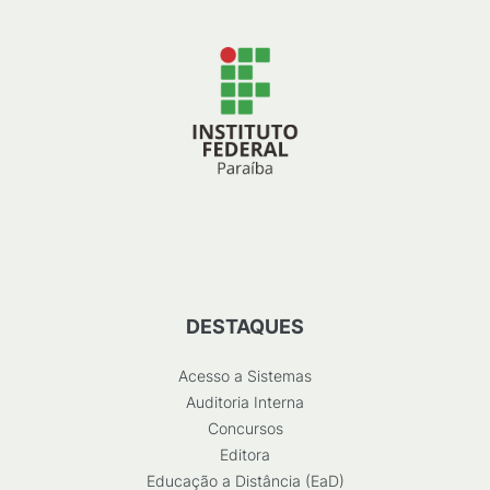
DESTAQUES
Acesso a Sistemas
Auditoria Interna
Concursos
Editora
Educação a Distância (EaD)