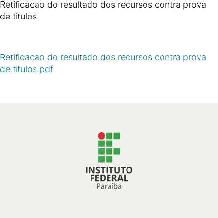
Retificacao do resultado dos recursos contra prova
de titulos
Retificacao do resultado dos recursos contra prova
de titulos.pdf
(
PDF
/
34
KB
)