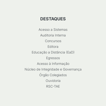
DESTAQUES
Acesso a Sistemas
Auditoria Interna
Concursos
Editora
Educação a Distância (EaD)
Egressos
Acesso à Informação
Núcleo de Integridade e Governança
Órgão Colegiados
Ouvidoria
RSC-TAE