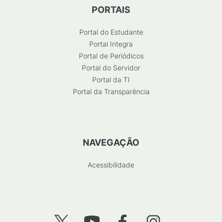
PORTAIS
Portal do Estudante
Portal Integra
Portal de Periódicos
Portal do Servidor
Portal da TI
Portal da Transparência
NAVEGAÇÃO
Acessibilidade