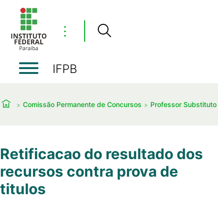
⋮
IFPB
Comissão Permanente de Concursos
Professor Substituto
Retificacao do resultado dos
recursos contra prova de
titulos