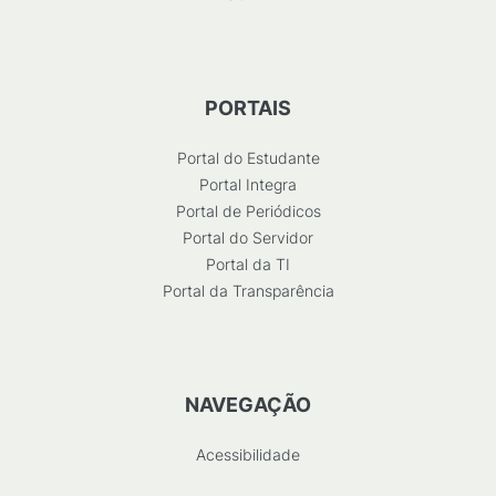
PORTAIS
Portal do Estudante
Portal Integra
Portal de Periódicos
Portal do Servidor
Portal da TI
Portal da Transparência
NAVEGAÇÃO
Acessibilidade