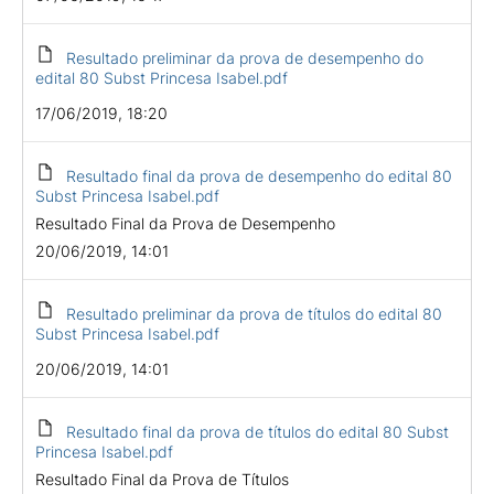
Resultado preliminar da prova de desempenho do
edital 80 Subst Princesa Isabel.pdf
17/06/2019, 18:20
Resultado final da prova de desempenho do edital 80
Subst Princesa Isabel.pdf
Resultado Final da Prova de Desempenho
20/06/2019, 14:01
Resultado preliminar da prova de títulos do edital 80
Subst Princesa Isabel.pdf
20/06/2019, 14:01
Resultado final da prova de títulos do edital 80 Subst
Princesa Isabel.pdf
Resultado Final da Prova de Títulos