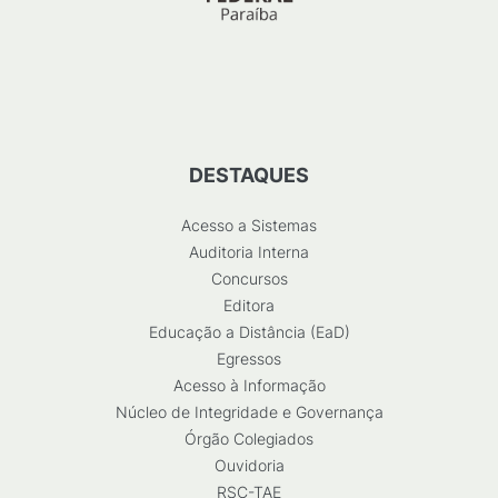
DESTAQUES
Acesso a Sistemas
Auditoria Interna
Concursos
Editora
Educação a Distância (EaD)
Egressos
Acesso à Informação
Núcleo de Integridade e Governança
Órgão Colegiados
Ouvidoria
RSC-TAE