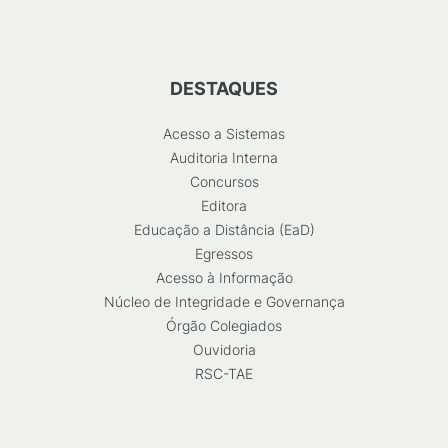
DESTAQUES
Acesso a Sistemas
Auditoria Interna
Concursos
Editora
Educação a Distância (EaD)
Egressos
Acesso à Informação
Núcleo de Integridade e Governança
Órgão Colegiados
Ouvidoria
RSC-TAE