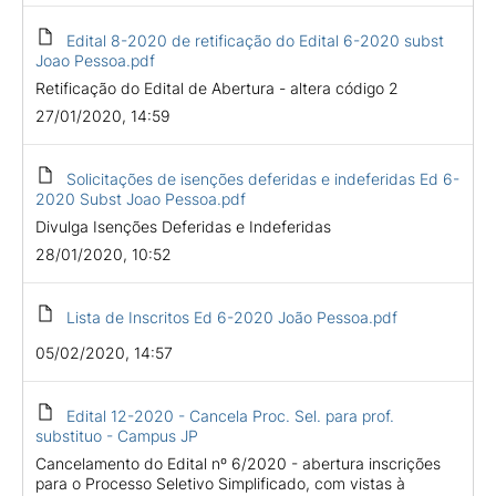
Edital 8-2020 de retificação do Edital 6-2020 subst
Joao Pessoa.pdf
Retificação do Edital de Abertura - altera código 2
27/01/2020, 14:59
Solicitações de isenções deferidas e indeferidas Ed 6-
2020 Subst Joao Pessoa.pdf
Divulga Isenções Deferidas e Indeferidas
28/01/2020, 10:52
Lista de Inscritos Ed 6-2020 João Pessoa.pdf
05/02/2020, 14:57
Edital 12-2020 - Cancela Proc. Sel. para prof.
substituo - Campus JP
Cancelamento do Edital nº 6/2020 - abertura inscrições
para o Processo Seletivo Simplificado, com vistas à