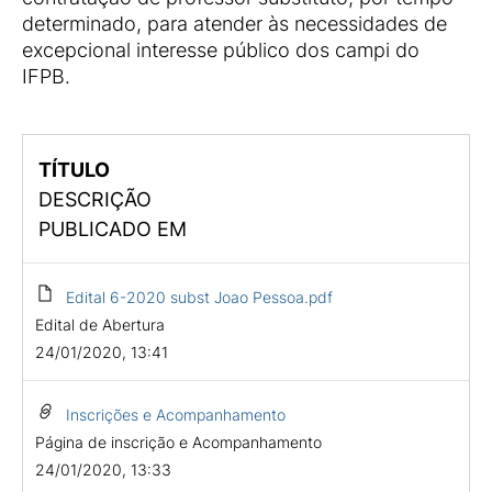
determinado, para atender às necessidades de
excepcional interesse público dos campi do
IFPB.
TÍTULO
DESCRIÇÃO
PUBLICADO EM
Edital 6-2020 subst Joao Pessoa.pdf
Edital de Abertura
24/01/2020, 13:41
Inscrições e Acompanhamento
Página de inscrição e Acompanhamento
24/01/2020, 13:33