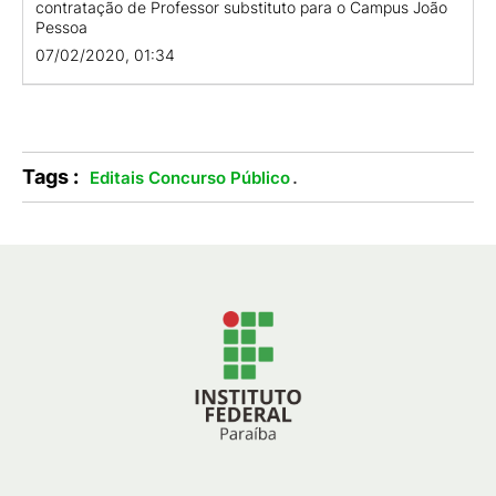
contratação de Professor substituto para o Campus João
Pessoa
07/02/2020, 01:34
Tags :
.
Editais Concurso Público