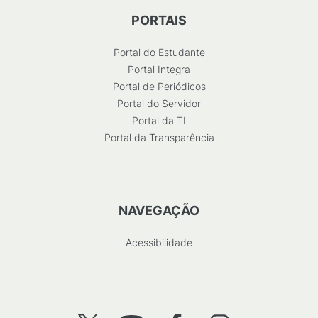
PORTAIS
Portal do Estudante
Portal Integra
Portal de Periódicos
Portal do Servidor
Portal da TI
Portal da Transparência
NAVEGAÇÃO
Acessibilidade