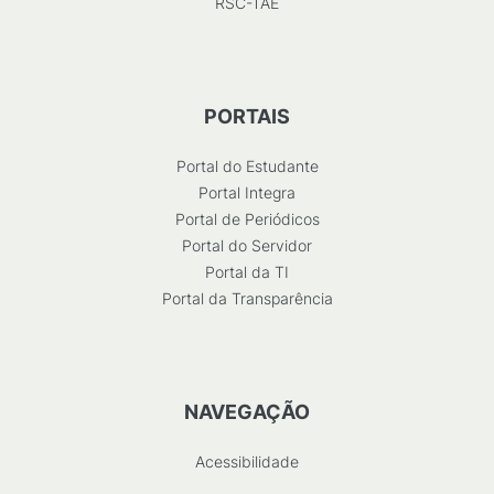
RSC-TAE
PORTAIS
Portal do Estudante
Portal Integra
Portal de Periódicos
Portal do Servidor
Portal da TI
Portal da Transparência
NAVEGAÇÃO
Acessibilidade