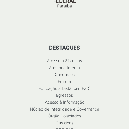
DESTAQUES
Acesso a Sistemas
Auditoria Interna
Concursos
Editora
Educação a Distância (EaD)
Egressos
Acesso à Informação
Núcleo de Integridade e Governança
Órgão Colegiados
Ouvidoria