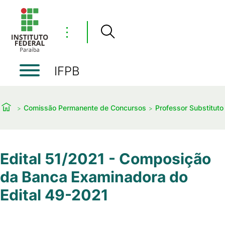
⋮
IFPB
Comissão Permanente de Concursos
Professor Substituto
Edital 51/2021 - Composição
da Banca Examinadora do
Edital 49-2021