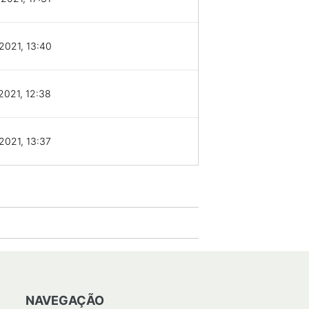
2021, 13:40
2021, 12:38
2021, 13:37
NAVEGAÇÃO