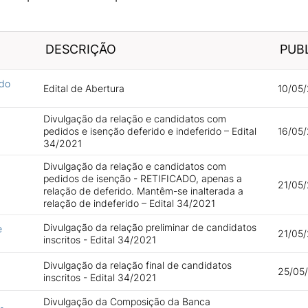
DESCRIÇÃO
PUB
 do
Edital de Abertura
10/05/
Divulgação da relação e candidatos com
pedidos e isenção deferido e indeferido – Edital
16/05/
34/2021
Divulgação da relação e candidatos com
pedidos de isenção - RETIFICADO, apenas a
21/05/
relação de deferido. Mantêm-se inalterada a
relação de indeferido – Edital 34/2021
Divulgação da relação preliminar de candidatos
e
21/05/
inscritos - Edital 34/2021
Divulgação da relação final de candidatos
25/05/
inscritos - Edital 34/2021
Divulgação da Composição da Banca