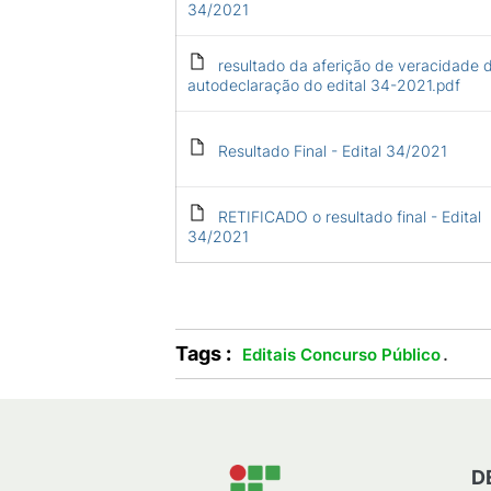
34/2021
resultado da aferição de veracidade 
autodeclaração do edital 34-2021.pdf
Resultado Final - Edital 34/2021
RETIFICADO o resultado final - Edital
34/2021
Tags :
.
Editais Concurso Público
D