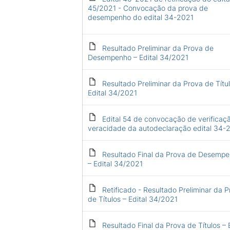
45/2021 - Convocação da prova de
desempenho do edital 34-2021
Resultado Preliminar da Prova de
Desempenho – Edital 34/2021
Resultado Preliminar da Prova de Títul
Edital 34/2021
Edital 54 de convocação de verificaç
veracidade da autodeclaração edital 34-
Resultado Final da Prova de Desemp
– Edital 34/2021
Retificado - Resultado Preliminar da 
de Títulos – Edital 34/2021
Resultado Final da Prova de Títulos – E