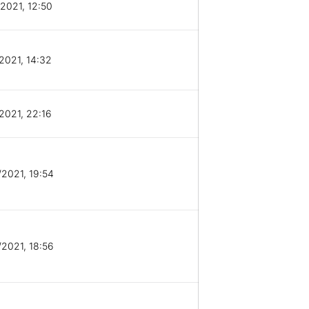
2021, 12:50
2021, 14:32
2021, 22:16
2021, 19:54
2021, 18:56