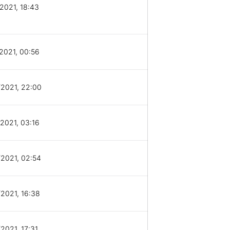
2021, 18:43
2021, 00:56
2021, 22:00
2021, 03:16
2021, 02:54
2021, 16:38
2021, 17:31