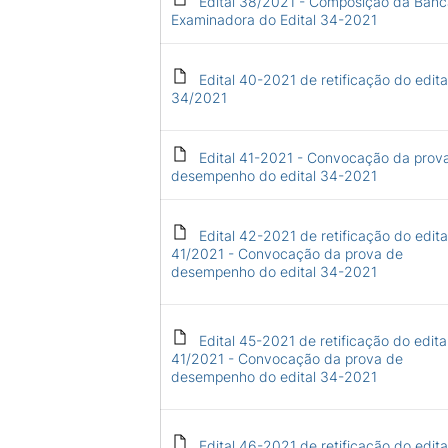
Edital 38/2021 - Composição da Banc
Examinadora do Edital 34-2021
Edital 40-2021 de retificação do edita
34/2021
Edital 41-2021 - Convocação da prov
desempenho do edital 34-2021
Edital 42-2021 de retificação do edita
41/2021 - Convocação da prova de
desempenho do edital 34-2021
Edital 45-2021 de retificação do edita
41/2021 - Convocação da prova de
desempenho do edital 34-2021
Edital 46-2021 de retificação do edita