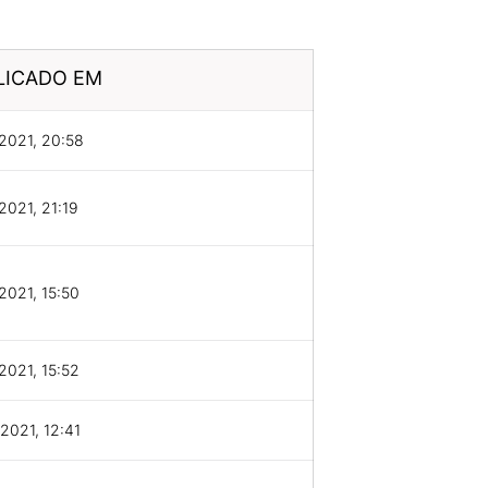
LICADO EM
2021, 20:58
2021, 21:19
2021, 15:50
2021, 15:52
2021, 12:41