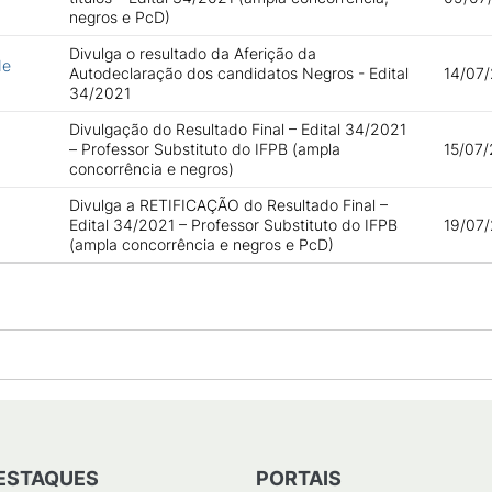
negros e PcD)
Divulga o resultado da Aferição da
de
Autodeclaração dos candidatos Negros - Edital
14/07/
34/2021
Divulgação do Resultado Final – Edital 34/2021
– Professor Substituto do IFPB (ampla
15/07/
concorrência e negros)
Divulga a RETIFICAÇÃO do Resultado Final –
Edital 34/2021 – Professor Substituto do IFPB
19/07/
(ampla concorrência e negros e PcD)
ESTAQUES
PORTAIS