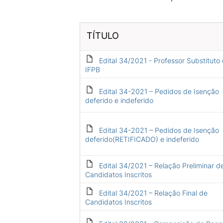
TÍTULO
Edital 34/2021 - Professor Substituto
IFPB
Edital 34-2021 – Pedidos de Isenção
deferido e indeferido
Edital 34-2021 – Pedidos de Isenção
deferido(RETIFICADO) e indeferido
Edital 34/2021 – Relação Preliminar d
Candidatos Inscritos
Edital 34/2021 – Relação Final de
Candidatos Inscritos