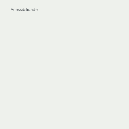
Acessibilidade