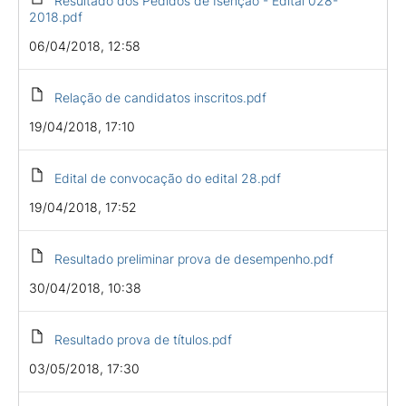
Resultado dos Pedidos de Isenção - Edital 028-
2018.pdf
06/04/2018, 12:58
Relação de candidatos inscritos.pdf
19/04/2018, 17:10
Edital de convocação do edital 28.pdf
19/04/2018, 17:52
Resultado preliminar prova de desempenho.pdf
30/04/2018, 10:38
Resultado prova de títulos.pdf
03/05/2018, 17:30