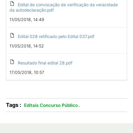
Edital de convocação de verificação da veracidade
da autodeclaração.pdf
11/05/2018, 14:49
Edital 028 retificado pelo Edital 037.pdf
11/05/2018, 14:52
Resultado final edital 28.pdf
17/05/2018, 10:57
Tags :
.
Editais Concurso Público