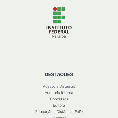
DESTAQUES
Acesso a Sistemas
Auditoria Interna
Concursos
Editora
Educação a Distância (EaD)
Egressos