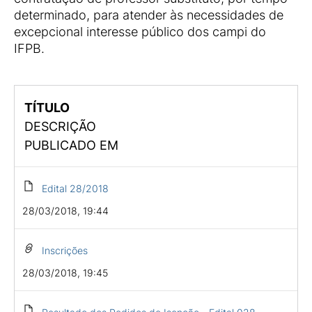
determinado, para atender às necessidades de
excepcional interesse público dos campi do
IFPB.
TÍTULO
DESCRIÇÃO
PUBLICADO EM
Edital 28/2018
28/03/2018, 19:44
Inscrições
28/03/2018, 19:45