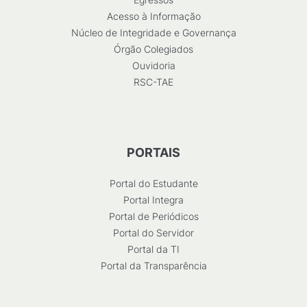
Acesso à Informação
Núcleo de Integridade e Governança
Órgão Colegiados
Ouvidoria
RSC-TAE
PORTAIS
Portal do Estudante
Portal Integra
Portal de Periódicos
Portal do Servidor
Portal da TI
Portal da Transparência