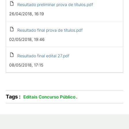
Resultado preliminar prova de títulos.pdf
26/04/2018, 16:19
Resultado final prova de títulos.pdf
02/05/2018, 19:46
Resultado final edital 27.pdf
08/05/2018, 17:15
Tags :
.
Editais Concurso Público