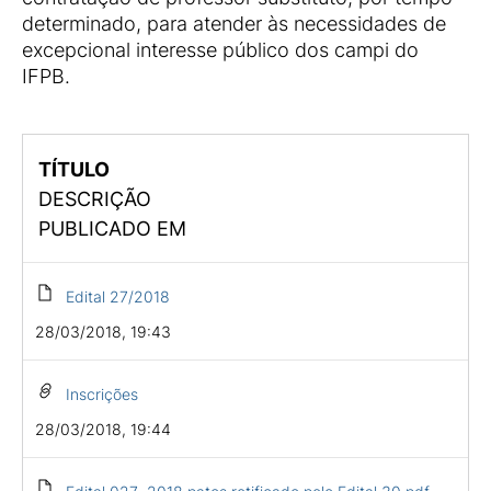
determinado, para atender às necessidades de
excepcional interesse público dos campi do
IFPB.
TÍTULO
DESCRIÇÃO
PUBLICADO EM
Edital 27/2018
28/03/2018, 19:43
Inscrições
28/03/2018, 19:44