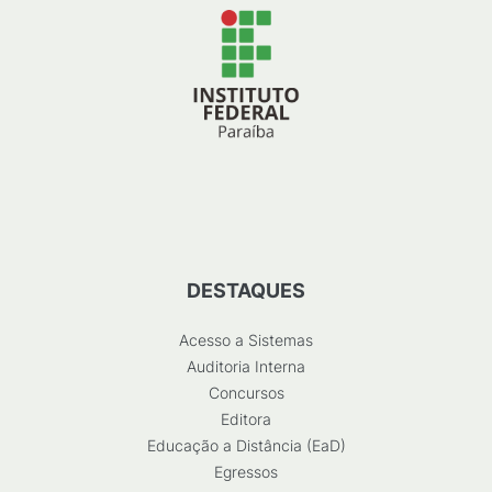
DESTAQUES
Acesso a Sistemas
Auditoria Interna
Concursos
Editora
Educação a Distância (EaD)
Egressos