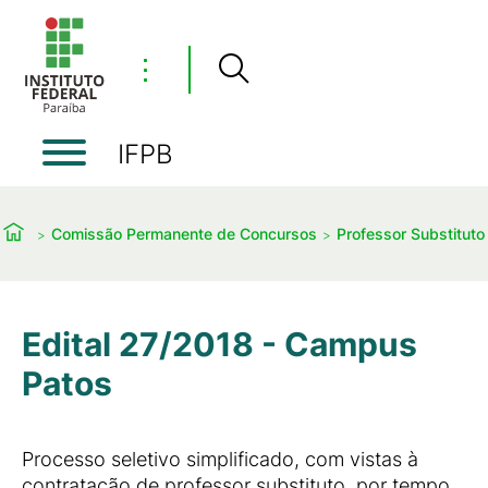
⋮
IFPB
Comissão Permanente de Concursos
Professor Substituto
Edital 27/2018 - Campus
Patos
Processo seletivo simplificado, com vistas à
contratação de professor substituto, por tempo