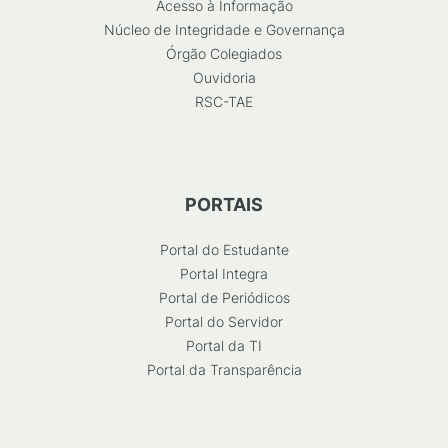
Acesso à Informação
Núcleo de Integridade e Governança
Órgão Colegiados
Ouvidoria
RSC-TAE
PORTAIS
Portal do Estudante
Portal Integra
Portal de Periódicos
Portal do Servidor
Portal da TI
Portal da Transparência