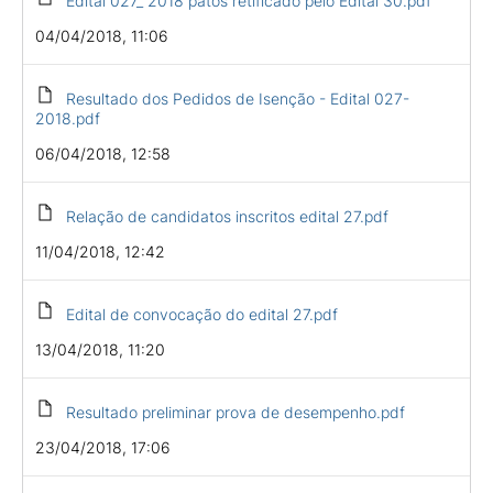
Edital 027_ 2018 patos retificado pelo Edital 30.pdf
04/04/2018, 11:06
Resultado dos Pedidos de Isenção - Edital 027-
2018.pdf
06/04/2018, 12:58
Relação de candidatos inscritos edital 27.pdf
11/04/2018, 12:42
Edital de convocação do edital 27.pdf
13/04/2018, 11:20
Resultado preliminar prova de desempenho.pdf
23/04/2018, 17:06