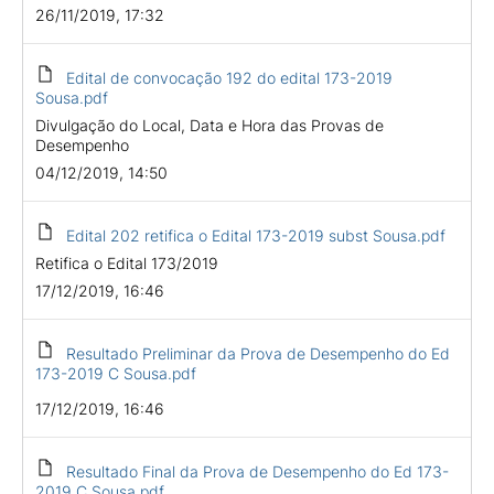
26/11/2019, 17:32
Edital de convocação 192 do edital 173-2019
Sousa.pdf
Divulgação do Local, Data e Hora das Provas de
Desempenho
04/12/2019, 14:50
Edital 202 retifica o Edital 173-2019 subst Sousa.pdf
Retifica o Edital 173/2019
17/12/2019, 16:46
Resultado Preliminar da Prova de Desempenho do Ed
173-2019 C Sousa.pdf
17/12/2019, 16:46
Resultado Final da Prova de Desempenho do Ed 173-
2019 C Sousa.pdf