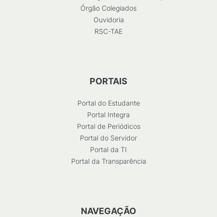
Órgão Colegiados
Ouvidoria
RSC-TAE
PORTAIS
Portal do Estudante
Portal Integra
Portal de Periódicos
Portal do Servidor
Portal da TI
Portal da Transparência
NAVEGAÇÃO