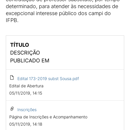
determinado, para atender às necessidades de
excepcional interesse público dos campi do
IFPB.
TÍTULO
DESCRIÇÃO
PUBLICADO EM
Edital 173-2019 subst Sousa.pdf
Edital de Abertura
05/11/2019, 14:15
Inscrições
Página de Inscrições e Acompanhamento
05/11/2019, 14:18