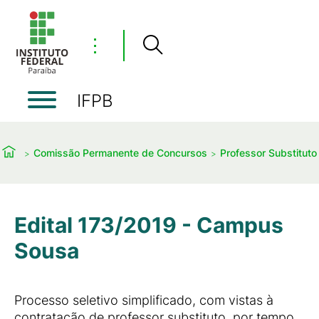
⋮
IFPB
Comissão Permanente de Concursos
Professor Substituto
Edital 173/2019 - Campus
Sousa
Processo seletivo simplificado, com vistas à
contratação de professor substituto, por tempo