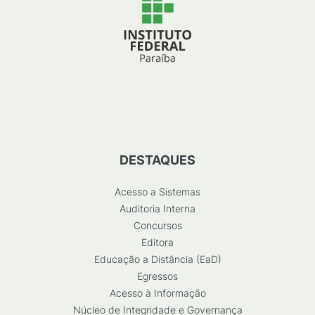
DESTAQUES
Acesso a Sistemas
Auditoria Interna
Concursos
Editora
Educação a Distância (EaD)
Egressos
Acesso à Informação
Núcleo de Integridade e Governança