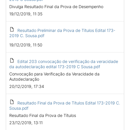
Divulga Resultado Final da Prova de Desempenho
19/12/2019, 11:35
Resultado Preliminar da Prova de Títulos Edital 173-
2019 C. Sousa.pdf
19/12/2019, 11:50
Edital 203 convocação de verificação da veracidade
da autodeclaração edital 173-2019 C Sousa.pdf
Convocação para Verificação da Veracidade da
Autodeclaração
20/12/2019, 17:34
Resultado Final da Prova de Títulos Edital 173-2019 C.
Sousa.pdf
Resultado Final da Prova de Títulos
23/12/2019, 13:11