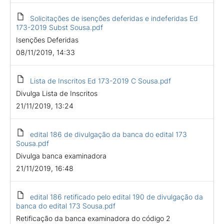
Solicitações de isenções deferidas e indeferidas Ed
173-2019 Subst Sousa.pdf
Isenções Deferidas
08/11/2019, 14:33
Lista de Inscritos Ed 173-2019 C Sousa.pdf
Divulga Lista de Inscritos
21/11/2019, 13:24
edital 186 de divulgação da banca do edital 173
Sousa.pdf
Divulga banca examinadora
21/11/2019, 16:48
edital 186 retificado pelo edital 190 de divulgação da
banca do edital 173 Sousa.pdf
Retificação da banca examinadora do código 2