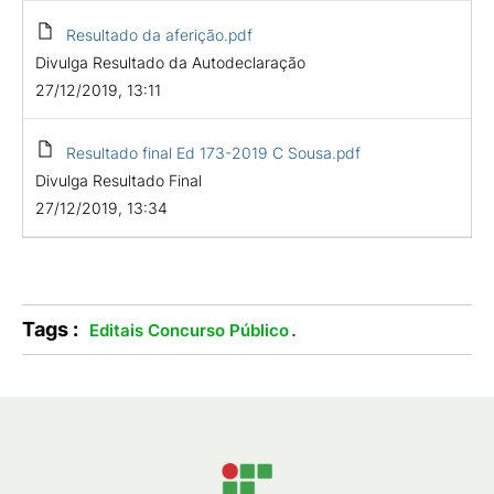
Resultado da aferição.pdf
Divulga Resultado da Autodeclaração
27/12/2019, 13:11
Resultado final Ed 173-2019 C Sousa.pdf
Divulga Resultado Final
27/12/2019, 13:34
Tags :
.
Editais Concurso Público