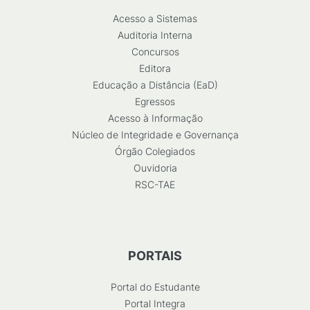
Acesso a Sistemas
Auditoria Interna
Concursos
Editora
Educação a Distância (EaD)
Egressos
Acesso à Informação
Núcleo de Integridade e Governança
Órgão Colegiados
Ouvidoria
RSC-TAE
PORTAIS
Portal do Estudante
Portal Integra