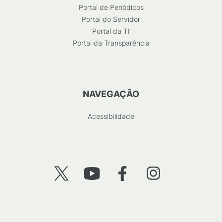
Portal de Periódicos
Portal do Servidor
Portal da TI
Portal da Transparência
NAVEGAÇÃO
Acessibilidade