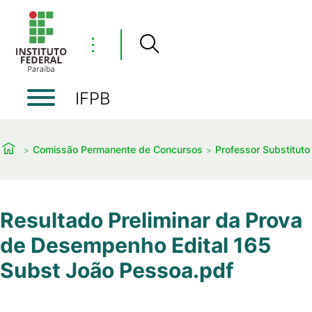
⋮
IFPB
Comissão Permanente de Concursos
Professor Substituto
Resultado Preliminar da Prova
de Desempenho Edital 165
Subst João Pessoa.pdf