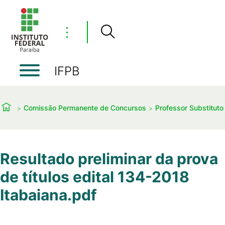
⋮
IFPB
Comissão Permanente de Concursos
Professor Substituto
Resultado preliminar da prova
de títulos edital 134-2018
Itabaiana.pdf