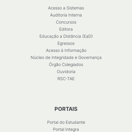
Acesso a Sistemas
Auditoria Interna
Concursos
Editora
Educação a Distância (EaD)
Egressos
Acesso à Informação
Núcleo de Integridade e Governança
Órgão Colegiados
Ouvidoria
RSC-TAE
PORTAIS
Portal do Estudante
Portal Integra