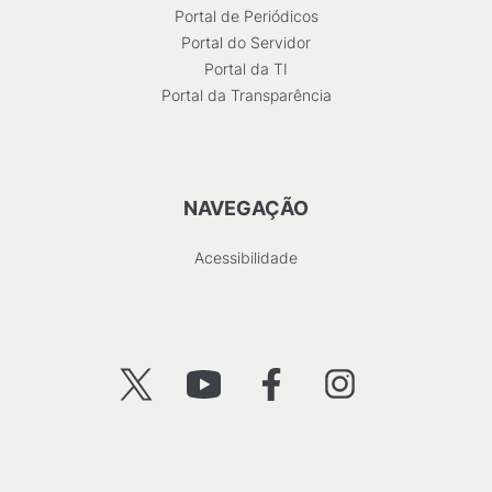
Portal de Periódicos
Portal do Servidor
Portal da TI
Portal da Transparência
NAVEGAÇÃO
Acessibilidade