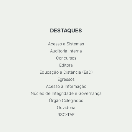
DESTAQUES
Acesso a Sistemas
Auditoria Interna
Concursos
Editora
Educação a Distância (EaD)
Egressos
Acesso à Informação
Núcleo de Integridade e Governança
Órgão Colegiados
Ouvidoria
RSC-TAE