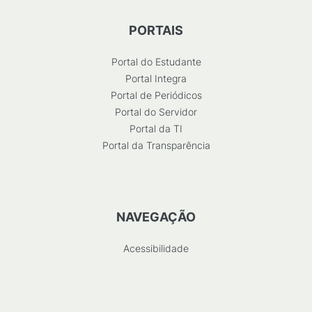
PORTAIS
Portal do Estudante
Portal Integra
Portal de Periódicos
Portal do Servidor
Portal da TI
Portal da Transparência
NAVEGAÇÃO
Acessibilidade