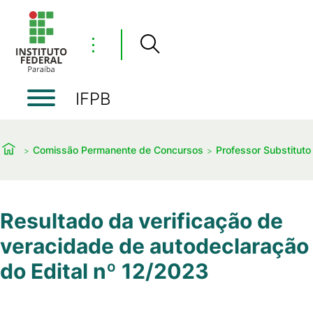
⋮
IFPB
Comissão Permanente de Concursos
Professor Substituto
Resultado da verificação de
veracidade de autodeclaração
do Edital nº 12/2023