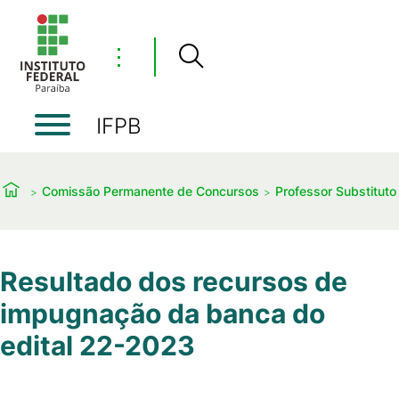
⋮
IFPB
Comissão Permanente de Concursos
Professor Substituto
Resultado dos recursos de
impugnação da banca do
edital 22-2023