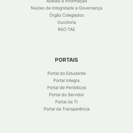
Acesso à Informação
Núcleo de Integridade e Governança
Órgão Colegiados
Ouvidoria
RSC-TAE
PORTAIS
Portal do Estudante
Portal Integra
Portal de Periódicos
Portal do Servidor
Portal da TI
Portal da Transparência