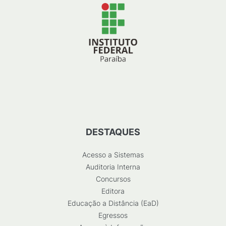
DESTAQUES
Acesso a Sistemas
Auditoria Interna
Concursos
Editora
Educação a Distância (EaD)
Egressos