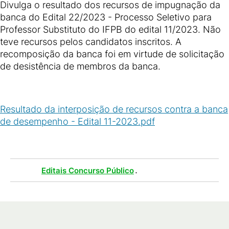
Divulga o resultado dos recursos de impugnação da
banca do Edital 22/2023 - Processo Seletivo para
Professor Substituto do IFPB do edital 11/2023. Não
teve recursos pelos candidatos inscritos. A
recomposição da banca foi em virtude de solicitação
de desistência de membros da banca.
Resultado da interposição de recursos contra a banca
de desempenho - Edital 11-2023.pdf
(
PDF
/
575
KB
)
Tags :
.
Editais Concurso Público