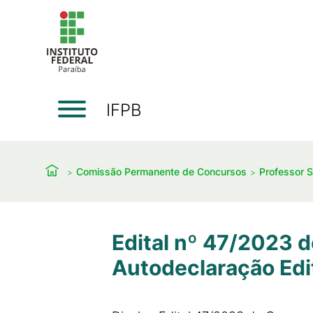
IFPB
Comissão Permanente de Concursos
Professor S
Edital nº 47/2023 
Autodeclaração Edi