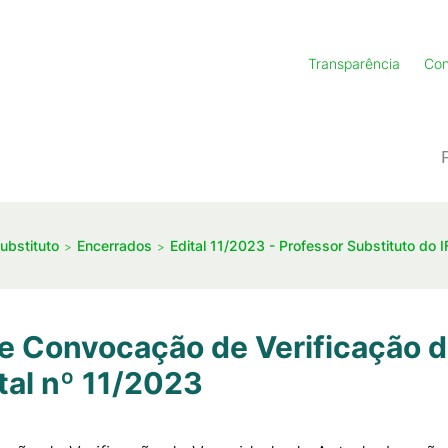
Transparência
Con
ubstituto
Encerrados
Edital 11/2023 - Professor Substituto do 
de Convocação de Verificação 
tal nº 11/2023