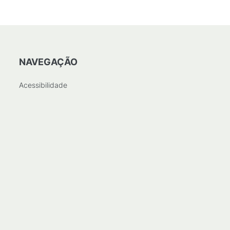
NAVEGAÇÃO
Acessibilidade