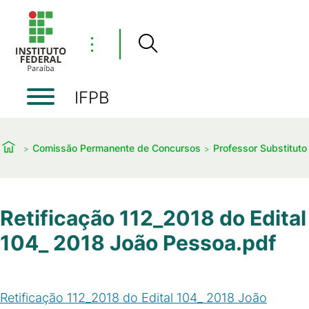
⋮
IFPB
Comissão Permanente de Concursos
Professor Substituto
Retificação 112_2018 do Edital
104_ 2018 João Pessoa.pdf
Retificação 112_2018 do Edital 104_ 2018 João