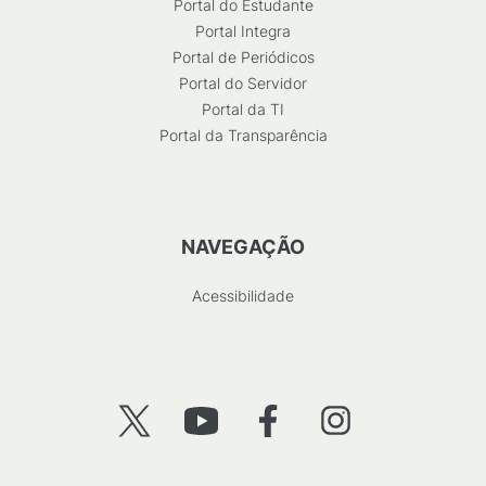
Portal do Estudante
Portal Integra
Portal de Periódicos
Portal do Servidor
Portal da TI
Portal da Transparência
NAVEGAÇÃO
Acessibilidade