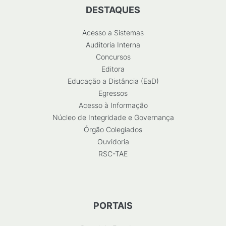
DESTAQUES
Acesso a Sistemas
Auditoria Interna
Concursos
Editora
Educação a Distância (EaD)
Egressos
Acesso à Informação
Núcleo de Integridade e Governança
Órgão Colegiados
Ouvidoria
RSC-TAE
PORTAIS