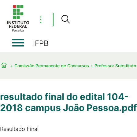
⋮
IFPB
Comissão Permanente de Concursos
Professor Substituto
resultado final do edital 104-
2018 campus João Pessoa.pdf
Resultado Final