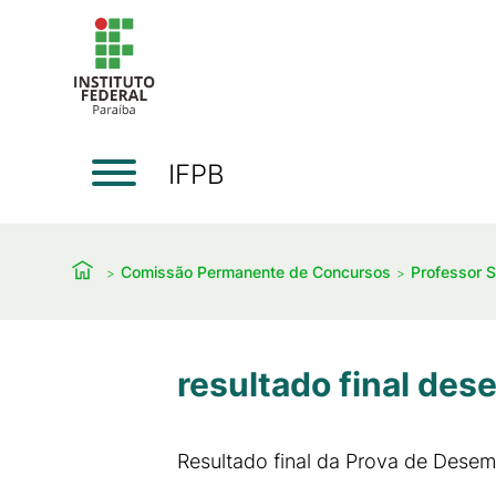
IFPB
Comissão Permanente de Concursos
Professor S
resultado final de
Resultado final da Prova de Desem