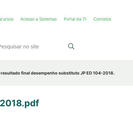
cursos
Acesso a Sistemas
Portal da TI
Contatos
resultado final desempenho substituto JP ED 104-2018.pdf
-2018.pdf