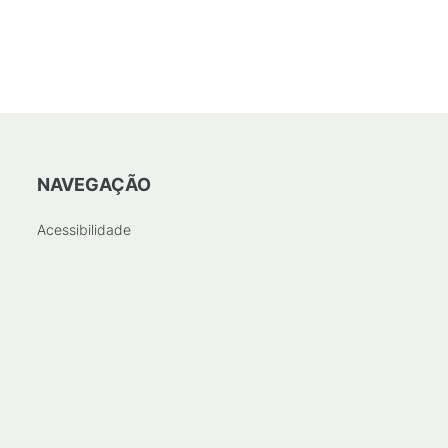
NAVEGAÇÃO
Acessibilidade