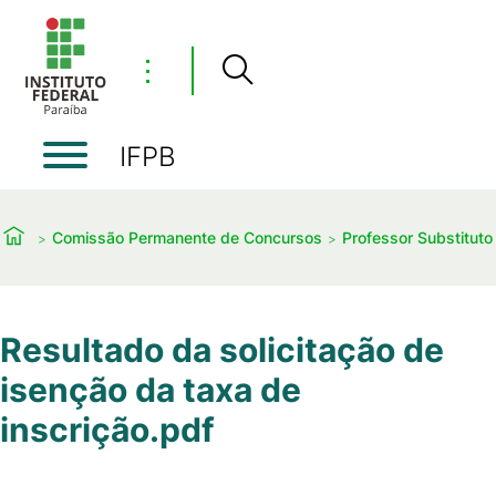
⋮
IFPB
Comissão Permanente de Concursos
Professor Substituto
Resultado da solicitação de
isenção da taxa de
inscrição.pdf