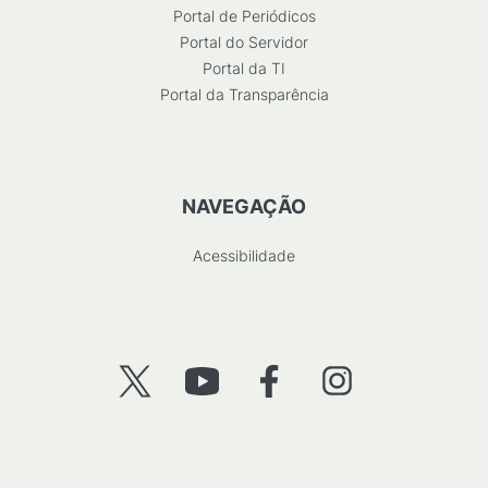
Portal de Periódicos
Portal do Servidor
Portal da TI
Portal da Transparência
NAVEGAÇÃO
Acessibilidade