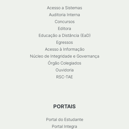
Acesso a Sistemas
Auditoria Interna
Concursos
Editora
Educação a Distância (EaD)
Egressos
Acesso à Informação
Núcleo de Integridade e Governança
Órgão Colegiados
Ouvidoria
RSC-TAE
PORTAIS
Portal do Estudante
Portal Integra