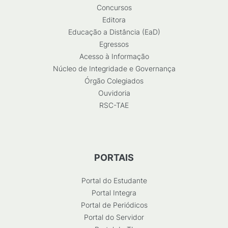
Concursos
Editora
Educação a Distância (EaD)
Egressos
Acesso à Informação
Núcleo de Integridade e Governança
Órgão Colegiados
Ouvidoria
RSC-TAE
PORTAIS
Portal do Estudante
Portal Integra
Portal de Periódicos
Portal do Servidor