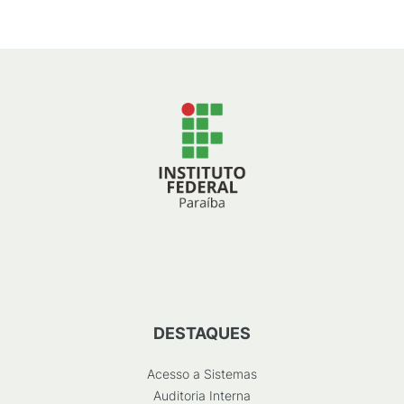
DESTAQUES
Acesso a Sistemas
Auditoria Interna