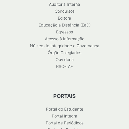
Auditoria Interna
Concursos
Editora
Educação a Distância (EaD)
Egressos
Acesso à Informação
Núcleo de Integridade e Governança
Órgão Colegiados
Ouvidoria
RSC-TAE
PORTAIS
Portal do Estudante
Portal Integra
Portal de Periódicos