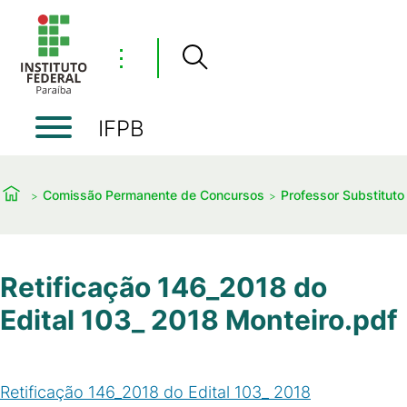
⋮
IFPB
Comissão Permanente de Concursos
Professor Substituto
Retificação 146_2018 do
Edital 103_ 2018 Monteiro.pdf
Retificação 146_2018 do Edital 103_ 2018