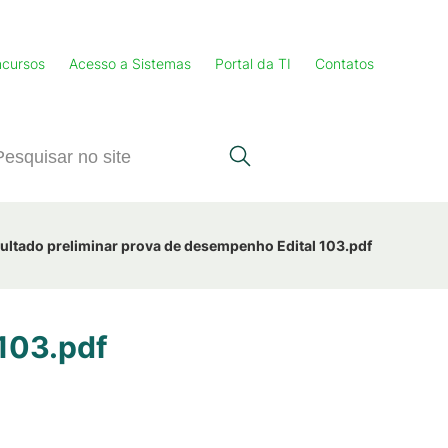
cursos
Acesso a Sistemas
Portal da TI
Contatos
ultado preliminar prova de desempenho Edital 103.pdf
 103.pdf