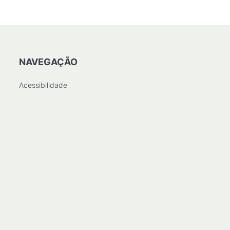
NAVEGAÇÃO
Acessibilidade