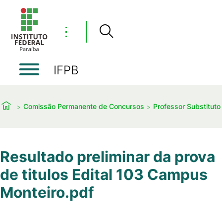
⋮
IFPB
Comissão Permanente de Concursos
Professor Substituto
Resultado preliminar da prova
de titulos Edital 103 Campus
Monteiro.pdf