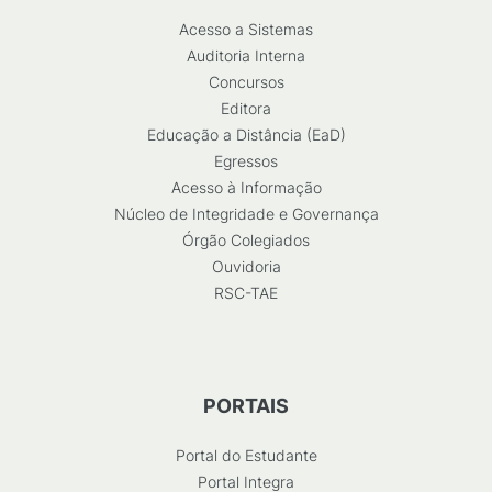
Acesso a Sistemas
Auditoria Interna
Concursos
Editora
Educação a Distância (EaD)
Egressos
Acesso à Informação
Núcleo de Integridade e Governança
Órgão Colegiados
Ouvidoria
RSC-TAE
PORTAIS
Portal do Estudante
Portal Integra