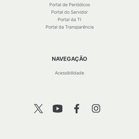
Portal de Periódicos
Portal do Servidor
Portal da TI
Portal da Transparência
NAVEGAÇÃO
Acessibilidade