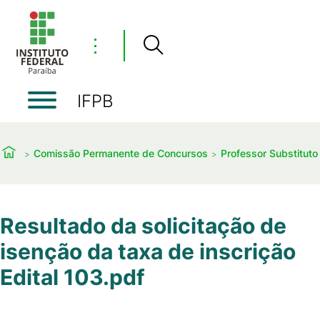
⋮
IFPB
Comissão Permanente de Concursos
Professor Substituto
Resultado da solicitação de
isenção da taxa de inscrição
Edital 103.pdf