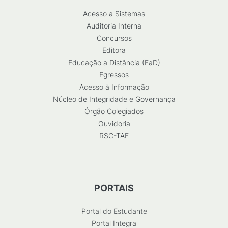
Acesso a Sistemas
Auditoria Interna
Concursos
Editora
Educação a Distância (EaD)
Egressos
Acesso à Informação
Núcleo de Integridade e Governança
Órgão Colegiados
Ouvidoria
RSC-TAE
PORTAIS
Portal do Estudante
Portal Integra