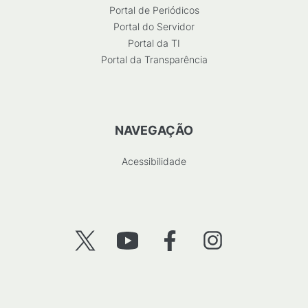
Portal de Periódicos
Portal do Servidor
Portal da TI
Portal da Transparência
NAVEGAÇÃO
Acessibilidade