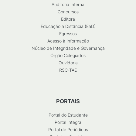
Auditoria Interna
Concursos
Editora
Educação a Distância (EaD)
Egressos
Acesso à Informação
Núcleo de Integridade e Governança
Órgão Colegiados
Ouvidoria
RSC-TAE
PORTAIS
Portal do Estudante
Portal Integra
Portal de Periódicos