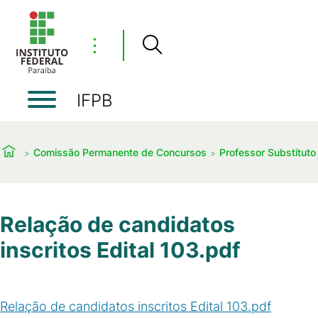
⋮
IFPB
Comissão Permanente de Concursos
Professor Substituto
Relação de candidatos
inscritos Edital 103.pdf
Relação de candidatos inscritos Edital 103.pdf
(
PDF
/