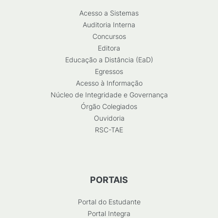
Acesso a Sistemas
Auditoria Interna
Concursos
Editora
Educação a Distância (EaD)
Egressos
Acesso à Informação
Núcleo de Integridade e Governança
Órgão Colegiados
Ouvidoria
RSC-TAE
PORTAIS
Portal do Estudante
Portal Integra