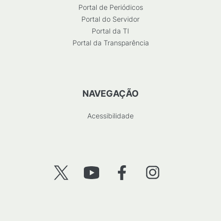
Portal de Periódicos
Portal do Servidor
Portal da TI
Portal da Transparência
NAVEGAÇÃO
Acessibilidade