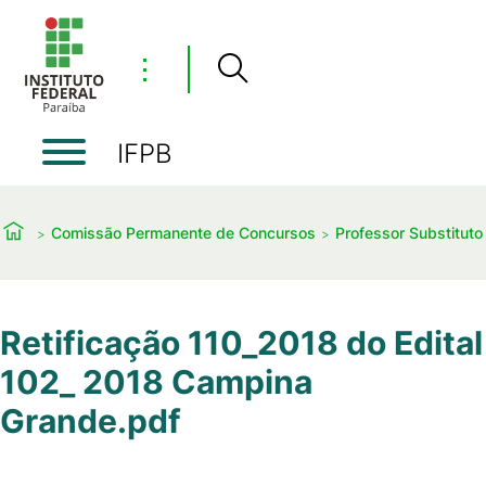
⋮
IFPB
Comissão Permanente de Concursos
Professor Substituto
Retificação 110_2018 do Edital
102_ 2018 Campina
Grande.pdf