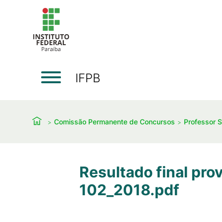
IFPB
Comissão Permanente de Concursos
Professor S
Resultado final pro
102_2018.pdf