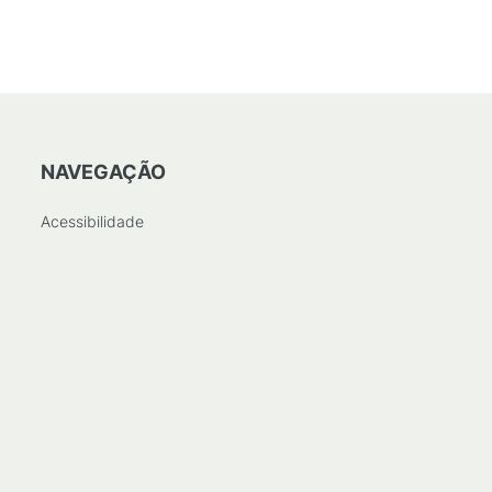
B
)
NAVEGAÇÃO
Acessibilidade