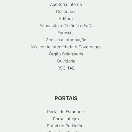
Auditoria Interna
Concursos
Editora
Educação a Distância (EaD)
Egressos
Acesso à Informação
Núcleo de Integridade e Governança
Órgão Colegiados
Ouvidoria
RSC-TAE
PORTAIS
Portal do Estudante
Portal Integra
Portal de Periódicos