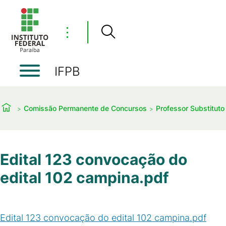
⋮
IFPB
Comissão Permanente de Concursos
Professor Substituto
Edital 123 convocação do
edital 102 campina.pdf
Edital 123 convocação do edital 102 campina.pdf