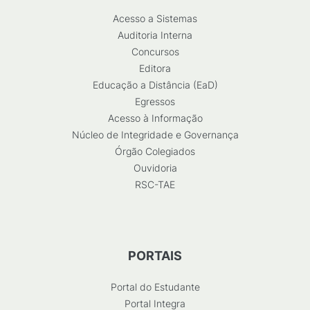
Acesso a Sistemas
Auditoria Interna
Concursos
Editora
Educação a Distância (EaD)
Egressos
Acesso à Informação
Núcleo de Integridade e Governança
Órgão Colegiados
Ouvidoria
RSC-TAE
PORTAIS
Portal do Estudante
Portal Integra