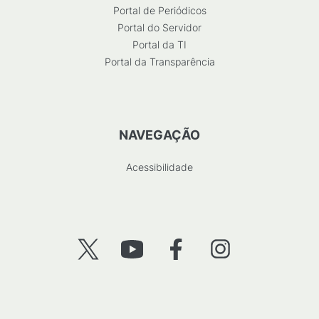
Portal de Periódicos
Portal do Servidor
Portal da TI
Portal da Transparência
NAVEGAÇÃO
Acessibilidade