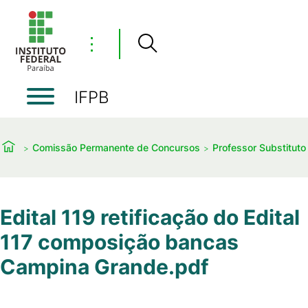
⋮
IFPB
Comissão Permanente de Concursos
Professor Substituto
Edital 119 retificação do Edital
117 composição bancas
Campina Grande.pdf